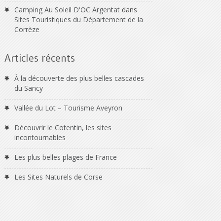
Camping Au Soleil D'OC Argentat
dans
Sites Touristiques du Département de la
Corrèze
Articles récents
À la découverte des plus belles cascades
du Sancy
Vallée du Lot – Tourisme Aveyron
Découvrir le Cotentin, les sites
incontournables
Les plus belles plages de France
Les Sites Naturels de Corse