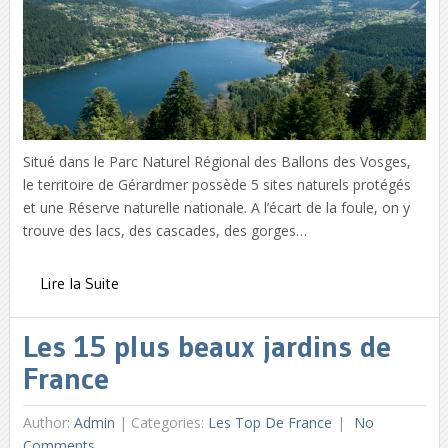
Situé dans le Parc Naturel Régional des Ballons des Vosges,
le territoire de Gérardmer possède 5 sites naturels protégés
et une Réserve naturelle nationale. A l’écart de la foule, on y
trouve des lacs, des cascades, des gorges…
Lire la Suite
Les 15 plus beaux jardins de
France
Author:
Admin
|
Categories:
Les Top De France
No
Comments