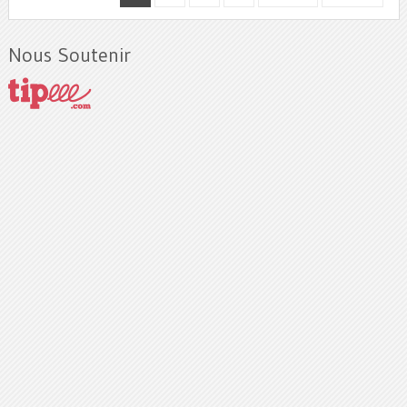
Nous Soutenir