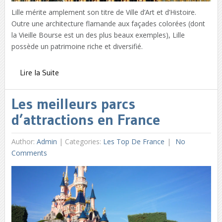
Lille mérite amplement son titre de Ville d’Art et d’Histoire.
Outre une architecture flamande aux façades colorées (dont
la Vieille Bourse est un des plus beaux exemples), Lille
possède un patrimoine riche et diversifié.
Lire la Suite
Les meilleurs parcs
d’attractions en France
Author:
Admin
|
Categories:
Les Top De France
No
Comments