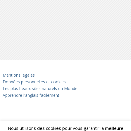
Mentions légales
Données personnelles et cookies
Les plus beaux sites naturels du Monde
Apprendre l'anglais facilement
Nous utilisons des cookies pour vous garantir la meilleure