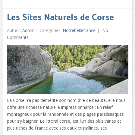
Les Sites Naturels de Corse
Author:
Admin
|
Categories:
Notrebellefrance
No
Comments
La Corse n’a pas démérité son nom d’île de beauté, elle nous
offre une richesse naturelle impressionnante : un relief
montagneux pour la randonnée et des plages paradisiaques
pour s’y baigner. Le littoral corse, est l’un des plus variés et
plus riches de France avec ses eaux cristallines, ses