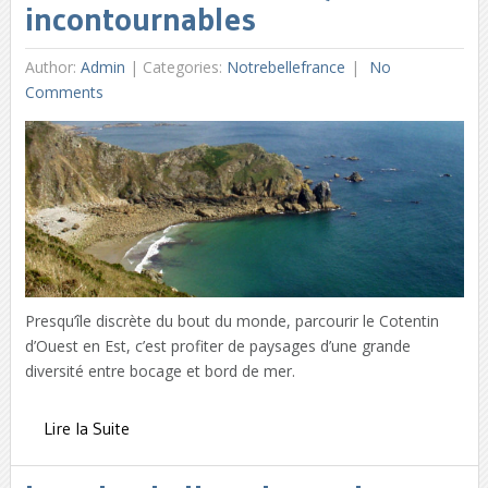
incontournables
Author:
Admin
|
Categories:
Notrebellefrance
No
Comments
Presqu’île discrète du bout du monde, parcourir le Cotentin
d’Ouest en Est, c’est profiter de paysages d’une grande
diversité entre bocage et bord de mer.
Lire la Suite