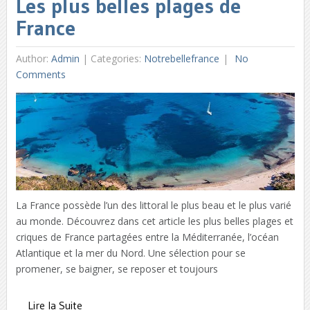
Les plus belles plages de
France
Author:
Admin
|
Categories:
Notrebellefrance
No
Comments
La France possède l’un des littoral le plus beau et le plus varié
au monde. Découvrez dans cet article les plus belles plages et
criques de France partagées entre la Méditerranée, l’océan
Atlantique et la mer du Nord. Une sélection pour se
promener, se baigner, se reposer et toujours
Lire la Suite