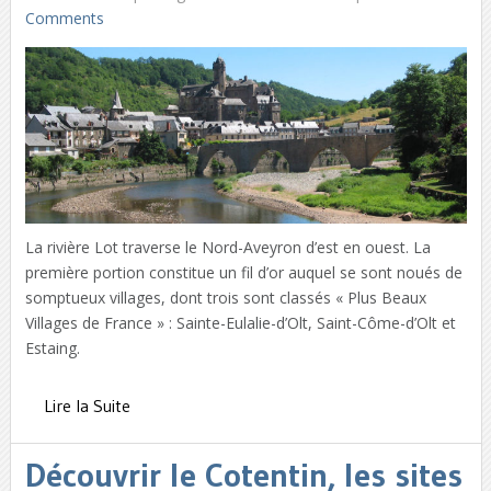
Comments
La rivière Lot traverse le Nord-Aveyron d’est en ouest. La
première portion constitue un fil d’or auquel se sont noués de
somptueux villages, dont trois sont classés « Plus Beaux
Villages de France » : Sainte-Eulalie-d’Olt, Saint-Côme-d’Olt et
Estaing.
Lire la Suite
Découvrir le Cotentin, les sites