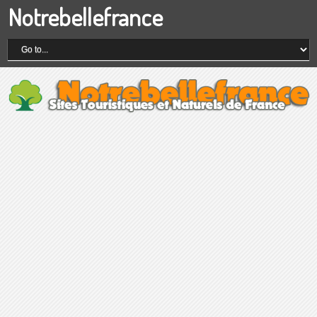
Notrebellefrance