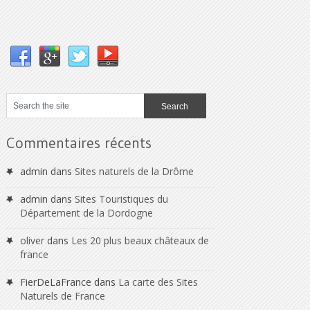
Commentaires récents
admin
dans
Sites naturels de la Drôme
admin
dans
Sites Touristiques du
Département de la Dordogne
oliver
dans
Les 20 plus beaux châteaux de
france
FierDeLaFrance
dans
La carte des Sites
Naturels de France