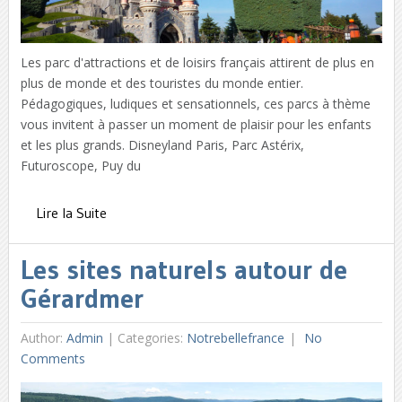
Les parc d'attractions et de loisirs français attirent de plus en
plus de monde et des touristes du monde entier.
Pédagogiques, ludiques et sensationnels, ces parcs à thème
vous invitent à passer un moment de plaisir pour les enfants
et les plus grands. Disneyland Paris, Parc Astérix,
Futuroscope, Puy du
Lire la Suite
Les sites naturels autour de
Gérardmer
Author:
Admin
|
Categories:
Notrebellefrance
No
Comments