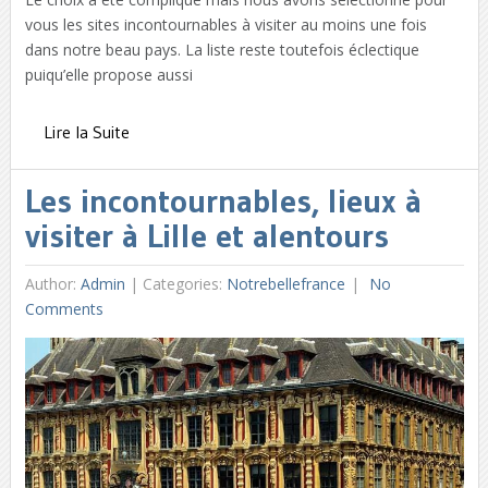
vous les sites incontournables à visiter au moins une fois
dans notre beau pays. La liste reste toutefois éclectique
puiqu’elle propose aussi
Lire la Suite
Les incontournables, lieux à
visiter à Lille et alentours
Author:
Admin
|
Categories:
Notrebellefrance
No
Comments