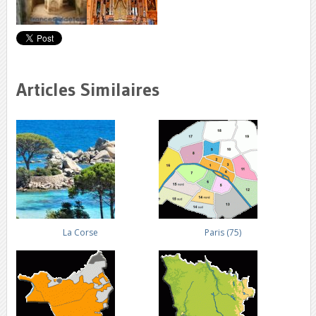
Articles Similaires
La Corse
Paris (75)