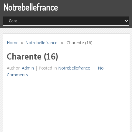
Notrebellefrance
Home
»
Notrebellefrance
» Charente (16)
Charente (16)
Author:
Admin
|
Posted In
Notrebellefrance
No
Comments