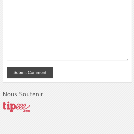
Nous Soutenir