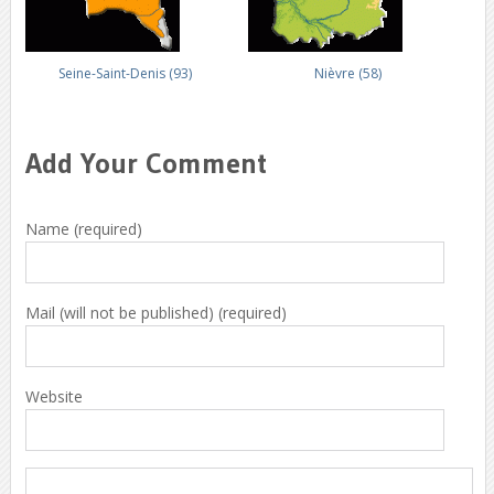
Seine-Saint-Denis (93)
Nièvre (58)
Add Your Comment
Name (required)
Mail (will not be published) (required)
Website