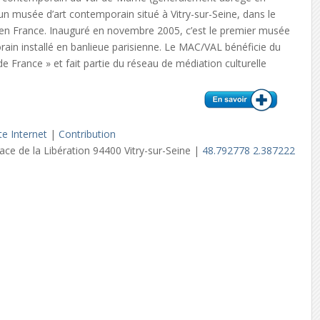
n musée d’art contemporain situé à Vitry-sur-Seine, dans le
en France. Inauguré en novembre 2005, c’est le premier musée
rain installé en banlieue parisienne. Le MAC/VAL bénéficie du
e France » et fait partie du réseau de médiation culturelle
te Internet
|
Contribution
ace de la Libération 94400 Vitry-sur-Seine |
48.792778 2.387222