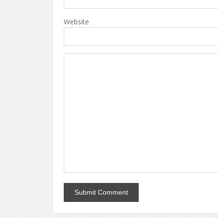
Website