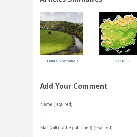
Haute-Normandie
Var (83)
Add Your Comment
Name (required)
Mail (will not be published) (required)