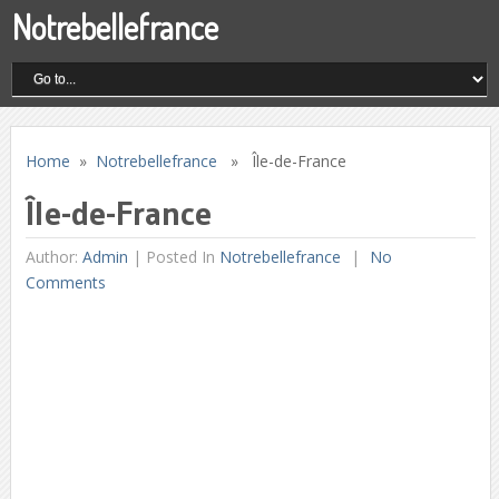
Notrebellefrance
Home
»
Notrebellefrance
» Île-de-France
Île-de-France
Author:
Admin
|
Posted In
Notrebellefrance
No
Comments