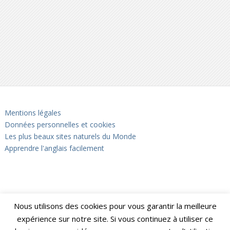
Mentions légales
Données personnelles et cookies
Les plus beaux sites naturels du Monde
Apprendre l'anglais facilement
Nous utilisons des cookies pour vous garantir la meilleure
expérience sur notre site. Si vous continuez à utiliser ce