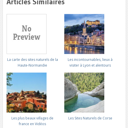
Articles Similaires
La carte des sites naturels de la
Les incontournables, lieux à
Haute-Normandie
visiter à Lyon et alentours
Les plus beaux villages de
Les Sites Naturels de Corse
france en Vidéos