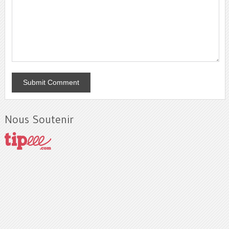
Nous Soutenir