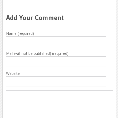
Add Your Comment
Name (required)
Mail (will not be published) (required)
Website