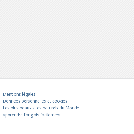
Mentions légales
Données personnelles et cookies
Les plus beaux sites naturels du Monde
Apprendre l'anglais facilement