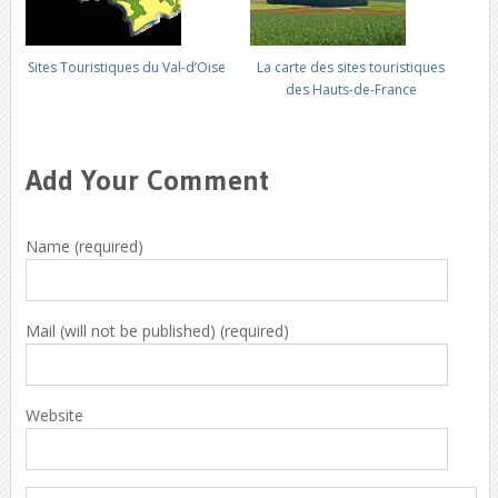
Sites Touristiques du Val-d’Oise
La carte des sites touristiques
des Hauts-de-France
Add Your Comment
Name (required)
Mail (will not be published) (required)
Website