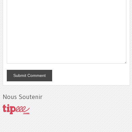
Nous Soutenir