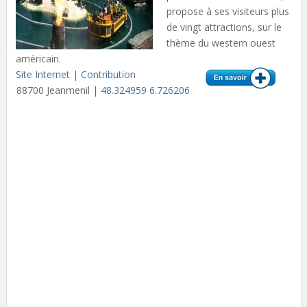
propose à ses visiteurs plus
de vingt attractions, sur le
thème du western ouest
américain.
Site Internet
|
Contribution
88700 Jeanmenil |
48.324959 6.726206