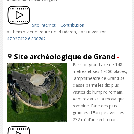
Site Internet
|
Contribution
8 Chemin Vieille Route Col d’Oderen, 88310 Ventron |
47.927422 6.890702
Site archéologique de Grand
Par son grand axe de 148
mètres et ses 17000 places,
l’amphithéâtre de Grand se
classe parmi les dix plus
vastes de l’Empire romain.
Admirez aussi la mosaïque
romaine, l’une des plus
grandes d’Europe avec ses
232 m² d’un seul tenant.