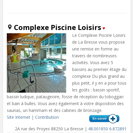
Complexe Piscine Loisirs
Le Complexe Piscine Loisirs
de La Bresse vous propose
une remise en forme au
travers de nombreuses
activités. Vous avez 5
bassins au premier étage du
complexe Du plus grand au
plus petit, il y en a pour tous
les goûts : bassin sportif,
bassin ludique, pataugeoire, fosse de réception du toboggan
et bain à bulles. Vous avez également à votre disposition des
saunas, un hammam et des cabines de bronzage.
Site Internet
|
Contribution
2A rue des Proyes 88250 La Bresse |
48.001850 6.872891