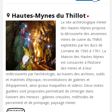
Hautes-Mynes du Thillot
Le site archéologique minier
des Hautes-Mynes propose
la découverte des anciennes
mines de cuivre du Thillot
exploitées par les ducs de
Lorraine de 1560 à 1761. La
Maison des Hautes-Mynes
est consacrée à l’histoire
des mines et à leur
redécouverte par l’archéologie, au travers des archives, outils
et matériels d’époque, reconstitutions de galeries et
d’équipement, ainsi qu’aux maquettes et vidéos. Deux visites
guidées sont proposées permettant de s’imerger dans
l’univers des mineurs : galeries creusées, méthodes de
percement et de pompage, paysage minier.