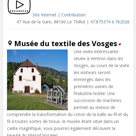
Site Internet
|
Contribution
47 Rue de la Gare, 88160 Le Thillot |
47.875374 6.762026
Musée du textile des Vosges
Une visite intéressante
située à Ventron dans les
Vosges, au cours de la visite
les visiteurs seront
immergés dans les
premières usines de
l’industrie textile. Une
succession de machines
permet au visiteur de
comprendre la transformation du coton de la balle au fil et du
fil à toutes sortes de tissus. le musée étant situé dans un
cadre magnifique, vous pourrez également découvrir la
beauté du Massif Vosgien.