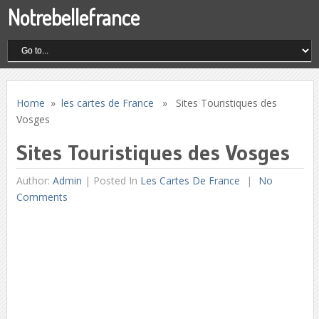
Notrebellefrance
Home
»
les cartes de France
» Sites Touristiques des
Vosges
Sites Touristiques des Vosges
Author:
Admin
|
Posted In
Les Cartes De France
No
Comments