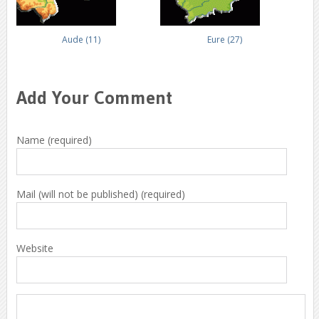
Aude (11)
Eure (27)
Add Your Comment
Name (required)
Mail (will not be published) (required)
Website