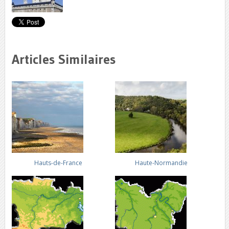
Articles Similaires
Hauts-de-France
Haute-Normandie