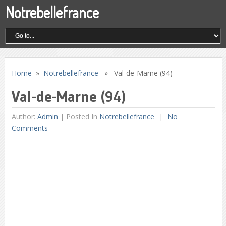
Notrebellefrance
Home
»
Notrebellefrance
» Val-de-Marne (94)
Val-de-Marne (94)
Author:
Admin
|
Posted In
Notrebellefrance
No
Comments