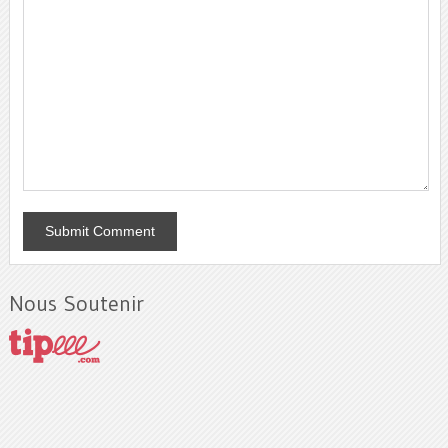
Nous Soutenir