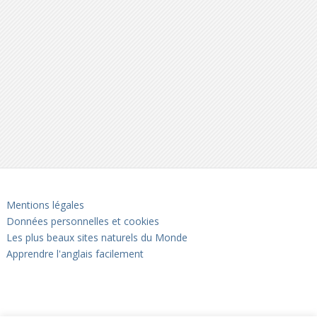
Mentions légales
Données personnelles et cookies
Les plus beaux sites naturels du Monde
Apprendre l'anglais facilement