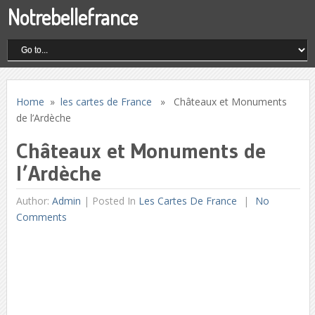
Notrebellefrance
Home
»
les cartes de France
» Châteaux et Monuments
de l’Ardèche
Châteaux et Monuments de
l’Ardèche
Author:
Admin
|
Posted In
Les Cartes De France
No
Comments