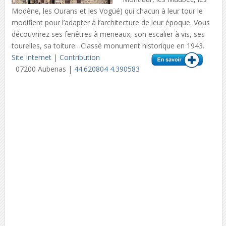
Modène, les Ourans et les Vogüé) qui chacun à leur tour le
modifient pour l’adapter à l’architecture de leur époque. Vous
découvrirez ses fenêtres à meneaux, son escalier à vis, ses
tourelles, sa toiture…Classé monument historique en 1943.
Site Internet
|
Contribution
07200 Aubenas |
44.620804 4.390583