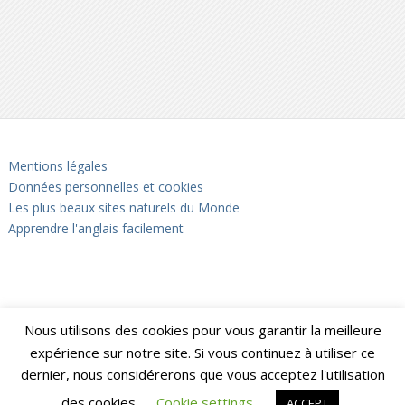
Mentions légales
Données personnelles et cookies
Les plus beaux sites naturels du Monde
Apprendre l'anglais facilement
Nous utilisons des cookies pour vous garantir la meilleure
expérience sur notre site. Si vous continuez à utiliser ce
dernier, nous considérerons que vous acceptez l'utilisation
des cookies.
Cookie settings
ACCEPT