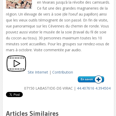
en Vivarais jusqu’à la révolte des camisards.
Ce fut une des grandes magnaneries de la
région. Un élevage de vers à soie (de l’oeuf au papillon) ainsi
que les vieux outils témoignent de son passé. En fin de visite,
vue panoramique sur les Cévennes du chemin de ronde. Vous
pouvez aussi visiter le musée de la soie (travail du fil de soie
du cocon au tissu). 30 personnes maximum toutes les 10
minutes sont accueillies. Pour les groupes sur rendez-vous de
mars à octobre. Visite commentée par audio.
Site Internet
|
Contribution
07150 LABASTIDE-DE-VIRAC |
44.407616 4.394504
Articles Similaires