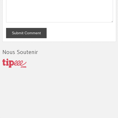
Nous Soutenir