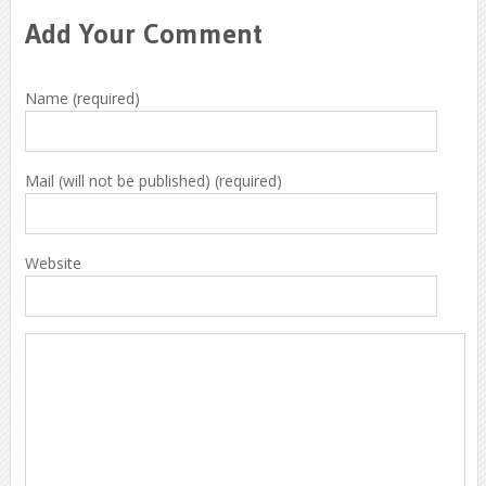
Add Your Comment
Name (required)
Mail (will not be published) (required)
Website