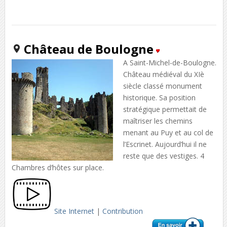
Château de Boulogne
A Saint-Michel-de-Boulogne.
Château médiéval du XIè
siècle classé monument
historique. Sa position
stratégique permettait de
maîtriser les chemins
menant au Puy et au col de
l’Escrinet. Aujourd’hui il ne
reste que des vestiges. 4
Chambres d’hôtes sur place.
Site Internet
|
Contribution