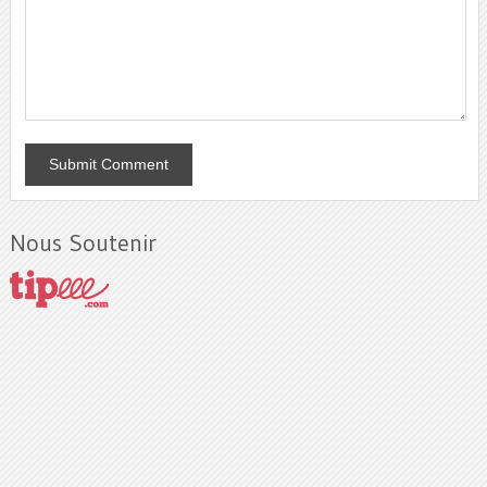
Nous Soutenir