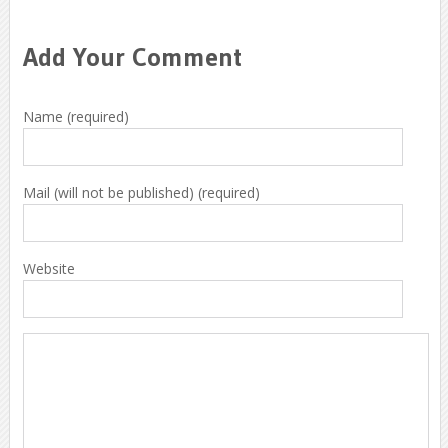
Add Your Comment
Name (required)
Mail (will not be published) (required)
Website