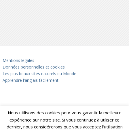
Mentions légales
Données personnelles et cookies
Les plus beaux sites naturels du Monde
Apprendre l'anglais facilement
Nous utilisons des cookies pour vous garantir la meilleure
expérience sur notre site. Si vous continuez à utiliser ce
dernier, nous considérerons que vous acceptez l'utilisation