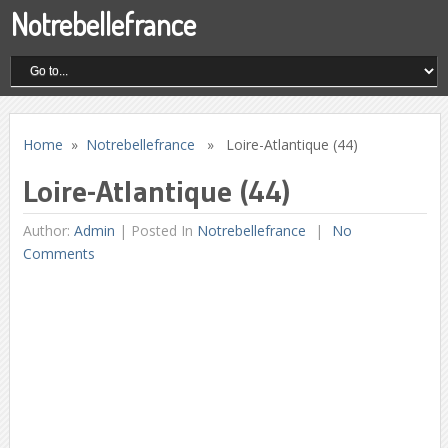
Notrebellefrance
Home
»
Notrebellefrance
» Loire-Atlantique (44)
Loire-Atlantique (44)
Author:
Admin
|
Posted In
Notrebellefrance
No
Comments