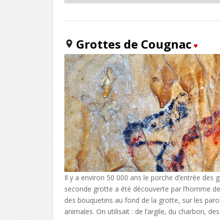
Grottes de Cougnac
Il y a environ 50 000 ans le porche d’entrée de
seconde grotte a été découverte par l’homme 
des bouquetins au fond de la grotte, sur les paroi
animales. On utilisait : de l’argile, du charbon, d