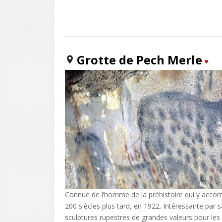
Grotte de Pech Merle
Connue de l’homme de la préhistoire qui y accompl
200 siècles plus tard, en 1922. Intéressante par 
sculptures rupestres de grandes valeurs pour les a