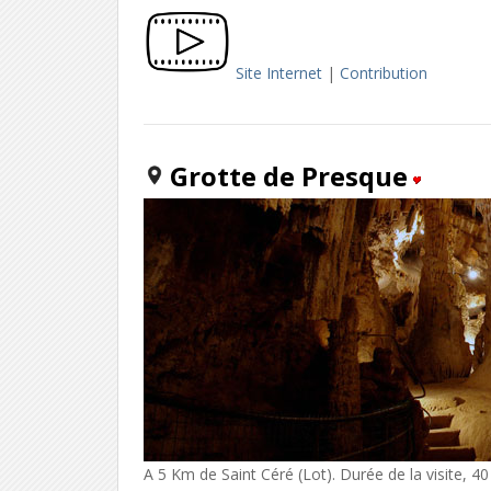
Site Internet
|
Contribution
Grotte de Presque
A 5 Km de Saint Céré (Lot). Durée de la visite, 4