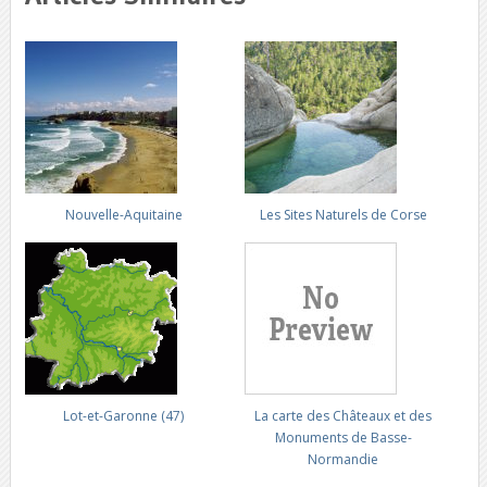
Nouvelle-Aquitaine
Les Sites Naturels de Corse
Lot-et-Garonne (47)
La carte des Châteaux et des
Monuments de Basse-
Normandie