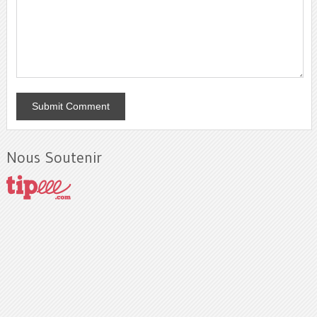
Nous Soutenir