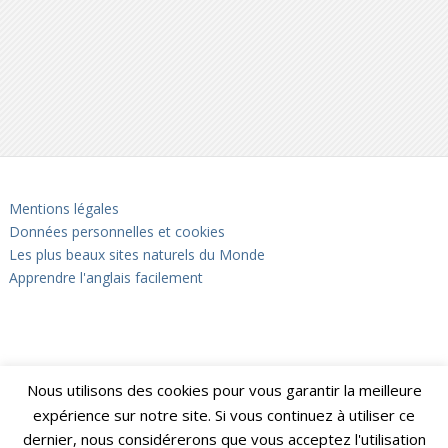
Mentions légales
Données personnelles et cookies
Les plus beaux sites naturels du Monde
Apprendre l'anglais facilement
Nous utilisons des cookies pour vous garantir la meilleure
expérience sur notre site. Si vous continuez à utiliser ce
dernier, nous considérerons que vous acceptez l'utilisation