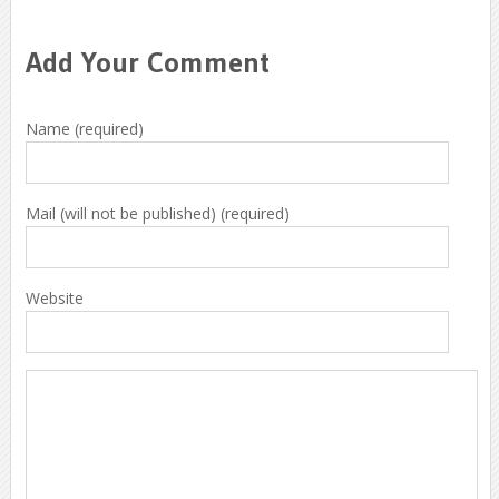
Add Your Comment
Name (required)
Mail (will not be published) (required)
Website