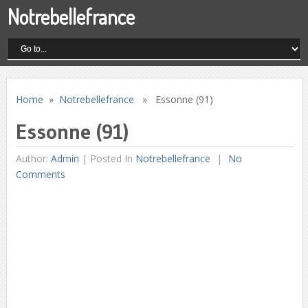
Notrebellefrance
Home
»
Notrebellefrance
» Essonne (91)
Essonne (91)
Author:
Admin
|
Posted In
Notrebellefrance
No
Comments