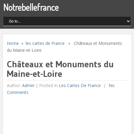
Notrebellefrance
Home
»
les cartes de France
» Châteaux et Monuments
du Maine-et-Loire
Châteaux et Monuments du
Maine-et-Loire
Author:
Admin
|
Posted In
Les Cartes De France
No
Comments