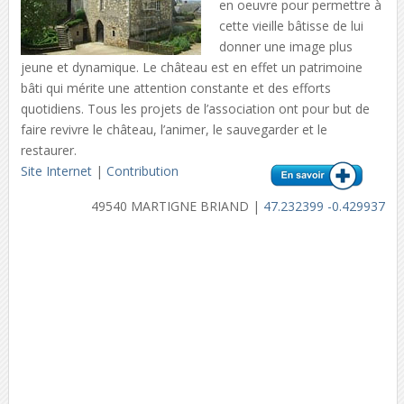
en oeuvre pour permettre à
cette vieille bâtisse de lui
donner une image plus
jeune et dynamique. Le château est en effet un patrimoine
bâti qui mérite une attention constante et des efforts
quotidiens. Tous les projets de l’association ont pour but de
faire revivre le château, l’animer, le sauvegarder et le
restaurer.
Site Internet
|
Contribution
49540 MARTIGNE BRIAND |
47.232399 -0.429937