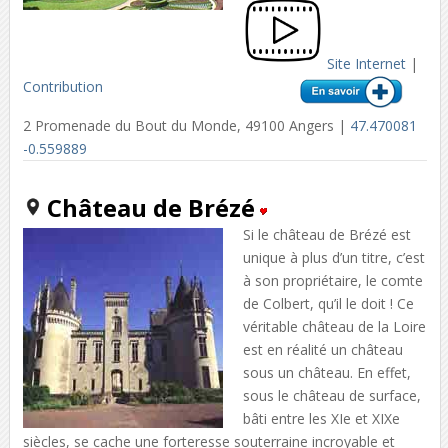
Site Internet
|
Contribution
2 Promenade du Bout du Monde, 49100 Angers |
47.470081
-0.559889
Château de Brézé
Si le château de Brézé est
unique à plus d’un titre, c’est
à son propriétaire, le comte
de Colbert, qu’il le doit ! Ce
véritable château de la Loire
est en réalité un château
sous un château. En effet,
sous le château de surface,
bâti entre les XIe et XIXe
siècles, se cache une forteresse souterraine incroyable et