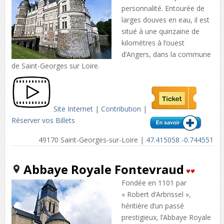
personnalité. Entourée de
larges douves en eau, il est
situé à une quinzaine de
kilomètres à l’ouest
d’Angers, dans la commune
de Saint-Georges sur Loire.
Site Internet
|
Contribution
|
Réserver vos Billets
49170 Saint-Georges-sur-Loire |
47.415058 -0.744551
Abbaye Royale Fontevraud
Fondée en 1101 par
« Robert d’Arbrissel »,
héritière d’un passé
prestigieux, l’Abbaye Royale