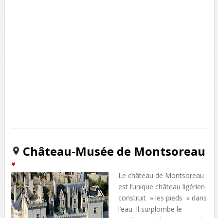
Château-Musée de Montsoreau
Le château de Montsoreau
est l’unique château ligérien
construit » les pieds » dans
l’eau. Il surplombe le