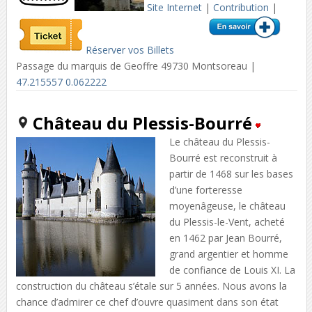
Site Internet
|
Contribution
|
Réserver vos Billets
Passage du marquis de Geoffre 49730 Montsoreau |
47.215557 0.062222
Château du Plessis-Bourré
Le château du Plessis-
Bourré est reconstruit à
partir de 1468 sur les bases
d’une forteresse
moyenâgeuse, le château
du Plessis-le-Vent, acheté
en 1462 par Jean Bourré,
grand argentier et homme
de confiance de Louis XI. La
construction du château s’étale sur 5 années. Nous avons la
chance d’admirer ce chef d’ouvre quasiment dans son état