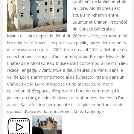
confluent de la Vienne et de
la Loire. Montsoreau est
situé à mi-chemin entre
Saumur et Chinon. Propriété
du Conseil Général de
Maine et Loire depuis le début du 20ème siècle, ce monument
historique a réouvert ses portes au public, après deux années
de rénovation en juillet 2001. Créé en avril 2016 à l’initiative du
collectionneur français d’art contemporain Philippe Méaille, le
Château de Montsoreau-Musée d’art contemporain est un lieu
radical, engagé, vivant, situé à deux heures de Paris, dans le
Val de Loire Patrimoine mondial de l’Unesco. Installé dans un
Château de la Loire, il dispose d’une architecture, d’une
collection et d’espaces d’exposition hors du commun qui le
placent au rang des institutions internationales dédiées à l’art
actuel. Sa collection permanente est le plus important fonds
mondial d’œuvres du mouvement Art & Language.