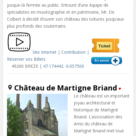
jusque-là fermée au public. Entouré d’une équipe de
spécialistes en muséographie et en patrimoine, Mr. De
Colbert à décidé d’ouvrir son château des toitures jusqu’aux
plus profonds des souterrains.
Site Internet
|
Contribution
|
Réserver vos Billets
49260 BREZE |
47.174442 -0.057500
Château de Martigne Briand
Le château est un important
joyau architectural et
historique de Martigné
Briand. L’association des
Amis du château de
Martigné Briand met tout