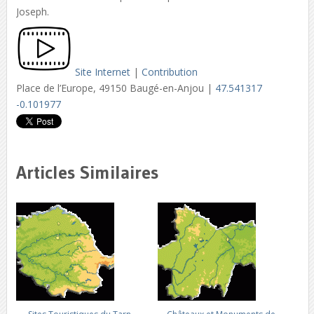
Joseph.
Site Internet
|
Contribution
Place de l’Europe, 49150 Baugé-en-Anjou |
47.541317
-0.101977
Articles Similaires