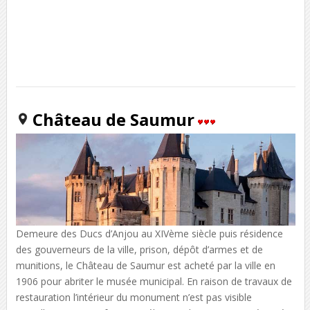
Château de Saumur
Demeure des Ducs d’Anjou au XIVème siècle puis résidence
des gouverneurs de la ville, prison, dépôt d’armes et de
munitions, le Château de Saumur est acheté par la ville en
1906 pour abriter le musée municipal. En raison de travaux de
restauration l’intérieur du monument n’est pas visible