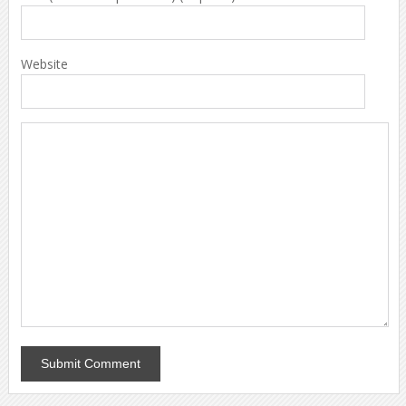
Website