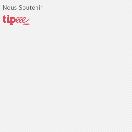
Nous Soutenir