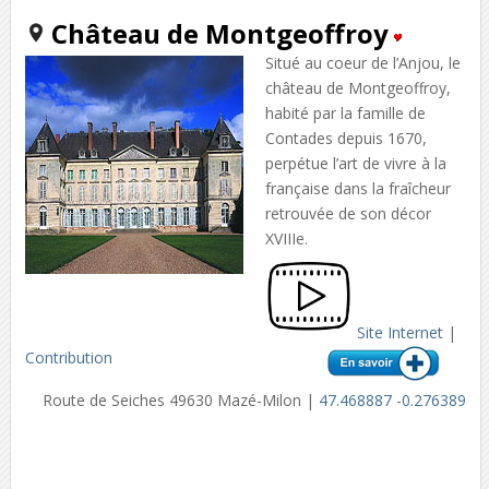
Château de Montgeoffroy
Situé au coeur de l’Anjou, le
château de Montgeoffroy,
habité par la famille de
Contades depuis 1670,
perpétue l’art de vivre à la
française dans la fraîcheur
retrouvée de son décor
XVIIIe.
Site Internet
|
Contribution
Route de Seiches 49630 Mazé-Milon |
47.468887 -0.276389