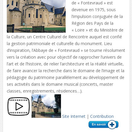
de « Fontevraud » est
devenue en 1975, sous
l’impulsion conjuguée de la
Région des Pays de la
« Loire » et du Ministère de
la Culture, un Centre Culturel de Rencontre auquel est confié
la gestion patrimoniale et culturelle du monument. Lieu
d’inspiration, l’Abbaye de « Fontevraud » se tourne résolument
vers la création avec pour objectif de rapprocher l’univers de
l’art et de l’histoire, de relier l’architecture et la réalité virtuelle,
de faire avancer la recherche dans le domaine de l’image et la
pédagogie du patrimoine parallèlement au développement de
ses activités dans le domaine musical (concerts, master
classes, enregistrements, résidences…).
Site Internet
|
Contribution