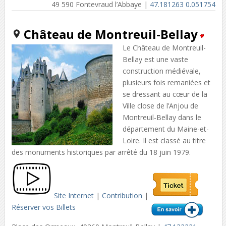
49 590 Fontevraud l’Abbaye |
47.181263 0.051754
Château de Montreuil-Bellay
Le Château de Montreuil-
Bellay est une vaste
construction médiévale,
plusieurs fois remaniées et
se dressant au cœur de la
Ville close de l’Anjou de
Montreuil-Bellay dans le
département du Maine-et-
Loire. Il est classé au titre
des monuments historiques par arrêté du 18 juin 1979.
Site Internet
|
Contribution
|
Réserver vos Billets