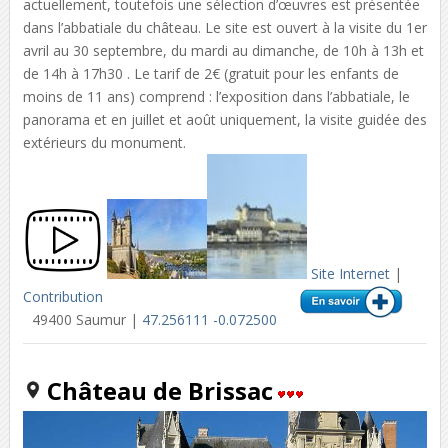
actuellement, toutefois une sélection d’œuvres est présentée
dans l’abbatiale du château. Le site est ouvert à la visite du 1er
avril au 30 septembre, du mardi au dimanche, de 10h à 13h et
de 14h à 17h30 . Le tarif de 2€ (gratuit pour les enfants de
moins de 11 ans) comprend : l’exposition dans l’abbatiale, le
panorama et en juillet et août uniquement, la visite guidée des
extérieurs du monument.
Site Internet
|
Contribution
49400 Saumur |
47.256111 -0.072500
Château de Brissac