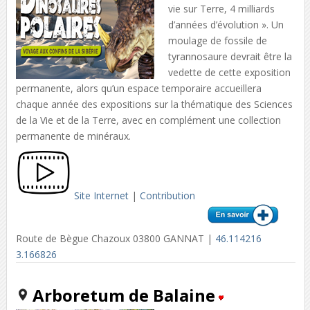
vie sur Terre, 4 milliards
d’années d’évolution ». Un
moulage de fossile de
tyrannosaure devrait être la
vedette de cette exposition
permanente, alors qu’un espace temporaire accueillera
chaque année des expositions sur la thématique des Sciences
de la Vie et de la Terre, avec en complément une collection
permanente de minéraux.
Site Internet
|
Contribution
Route de Bègue Chazoux 03800 GANNAT |
46.114216
3.166826
Arboretum de Balaine