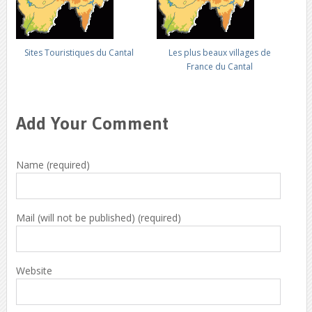
Sites Touristiques du Cantal
Les plus beaux villages de
France du Cantal
Add Your Comment
Name (required)
Mail (will not be published) (required)
Website