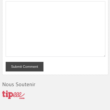
Nous Soutenir