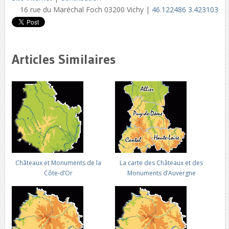
16 rue du Maréchal Foch 03200 Vichy |
46.122486 3.423103
Articles Similaires
Châteaux et Monuments de la
La carte des Châteaux et des
Côte-d’Or
Monuments d’Auvergne