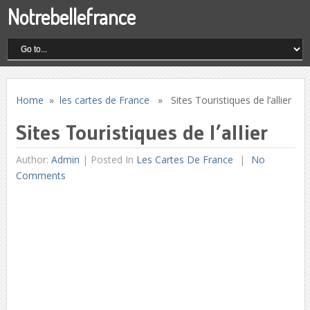
Notrebellefrance
Home
»
les cartes de France
» Sites Touristiques de l’allier
Sites Touristiques de l’allier
Author:
Admin
|
Posted In
Les Cartes De France
No
Comments