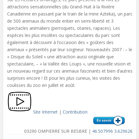
attractions sensationnelles (du Grand-Huit à la Rivière
Canadienne en passant par le train de la mine Azteka), un parc
de 500 animaux du monde entier en semi-liberté et 3
spectacles animaliers (perroquets, otaries, rapaces). Les
espèces les plus insolites ou spectaculaires du parc sont
également à découvrir à l’occasion des « goûters des
animaux » présentés par leur soigneur. Nouveautés 2007 : – le
« Disque du Soleil » une attraction aussi originale que
spectaculaire, – « la Vallée des Loups », une nouvelle vision et
un nouveau regard sur ces animaux fascinants et bien d’autres
surprises encore ! Et pour les plus curieux, les visites des
coulisses du zoo en juillet et août.
Site Internet
|
Contribution
03290 OMPIERRE SUR BESBRE |
46.507996 3.629626