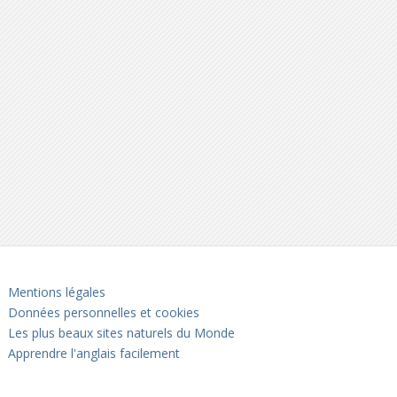
Mentions légales
Données personnelles et cookies
Les plus beaux sites naturels du Monde
Apprendre l'anglais facilement