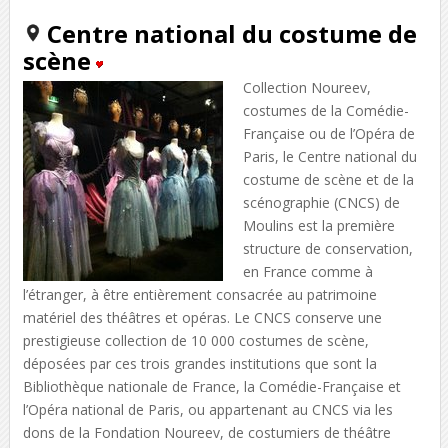
Centre national du costume de
scène
Collection Noureev,
costumes de la Comédie-
Française ou de l’Opéra de
Paris, le Centre national du
costume de scène et de la
scénographie (CNCS) de
Moulins est la première
structure de conservation,
en France comme à
l’étranger, à être entièrement consacrée au patrimoine
matériel des théâtres et opéras. Le CNCS conserve une
prestigieuse collection de 10 000 costumes de scène,
déposées par ces trois grandes institutions que sont la
Bibliothèque nationale de France, la Comédie-Française et
l’Opéra national de Paris, ou appartenant au CNCS via les
dons de la Fondation Noureev, de costumiers de théâtre