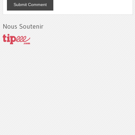
Nous Soutenir