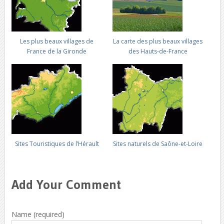
Les plus beaux villages de
La carte des plus beaux villages
France de la Gironde
des Hauts-de-France
Sites Touristiques de l’Hérault
Sites naturels de Saône-et-Loire
Add Your Comment
Name (required)