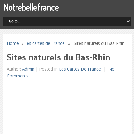
Notrebellefrance
Home
»
les cartes de France
» Sites naturels du Bas-Rhin
Sites naturels du Bas-Rhin
Author:
Admin
|
Posted In
Les Cartes De France
No
Comments