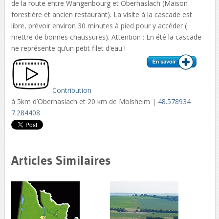
de la route entre Wangenbourg et Oberhaslach (Maison
forestière et ancien restaurant). La visite à la cascade est
libre, prévoir environ 30 minutes à pied pour y accéder (
mettre de bonnes chaussures). Attention : En été la cascade
ne représente qu’un petit filet d’eau !
Contribution
à 5km d’Oberhaslach et 20 km de Molsheim |
48.578934
7.284408
Articles Similaires