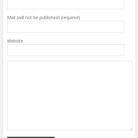
Mail (will not be published) (required)
Website