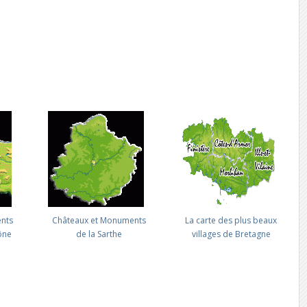
nts
Châteaux et Monuments
La carte des plus beaux
ône
de la Sarthe
villages de Bretagne