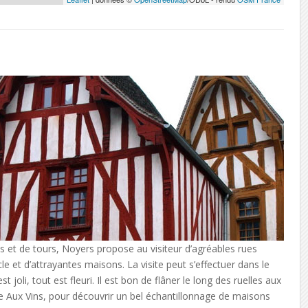
s et de tours, Noyers propose au visiteur d’agréables rues
le et d’attrayantes maisons. La visite peut s’effectuer dans le
st joli, tout est fleuri. Il est bon de flâner le long des ruelles aux
 Aux Vins, pour découvrir un bel échantillonnage de maisons