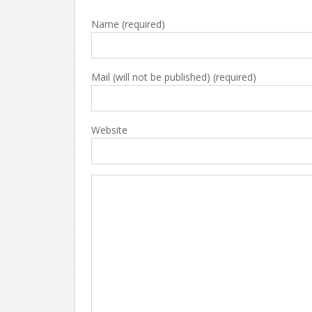
Name (required)
Mail (will not be published) (required)
Website