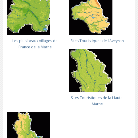
Les plus beaux villages de
Sites Touristiques de l’Aveyron
France de la Marne
Sites Touristiques de la Haute-
Marne