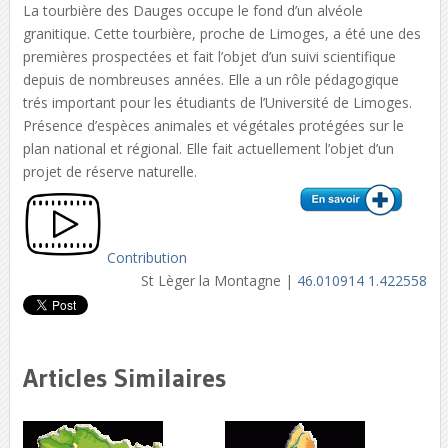
La tourbière des Dauges occupe le fond d’un alvéole
granitique. Cette tourbière, proche de Limoges, a été une des
premières prospectées et fait l’objet d’un suivi scientifique
depuis de nombreuses années. Elle a un rôle pédagogique
trés important pour les étudiants de l’Université de Limoges.
Présence d’espèces animales et végétales protégées sur le
plan national et régional. Elle fait actuellement l’objet d’un
projet de réserve naturelle.
Contribution
St Lèger la Montagne |
46.010914 1.422558
Articles Similaires