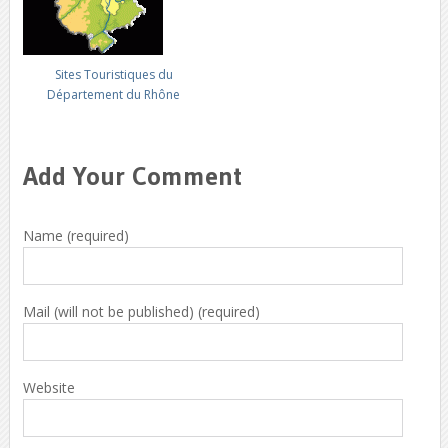
Sites Touristiques du
Département du Rhône
Add Your Comment
Name (required)
Mail (will not be published) (required)
Website