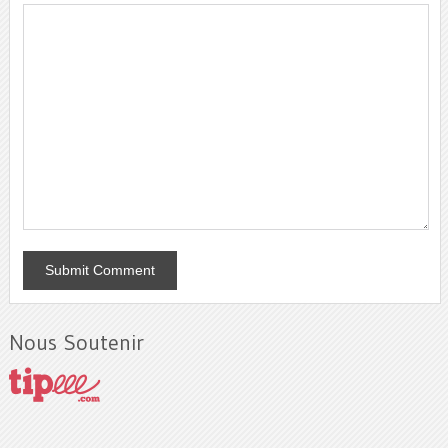
Nous Soutenir