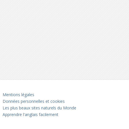
Mentions légales
Données personnelles et cookies
Les plus beaux sites naturels du Monde
Apprendre l'anglais facilement