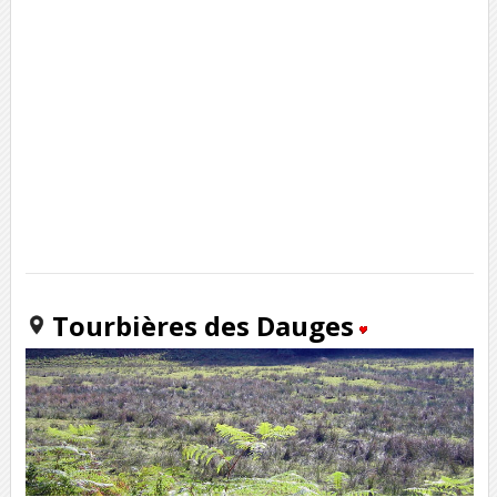
Tourbières des Dauges