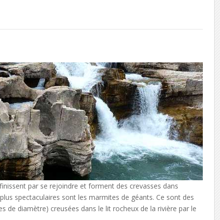
finissent par se rejoindre et forment des crevasses dans
es plus spectaculaires sont les marmites de géants. Ce sont des
s de diamètre) creusées dans le lit rocheux de la rivière par le