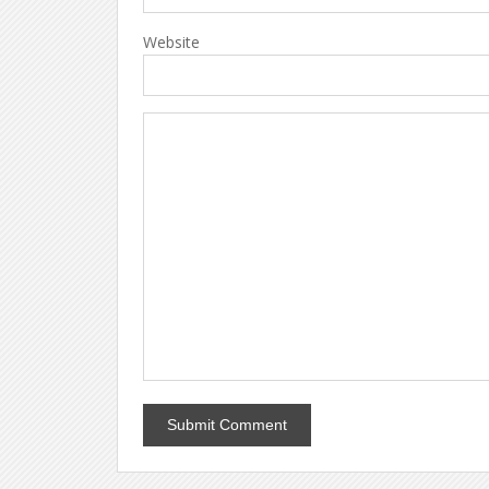
Website