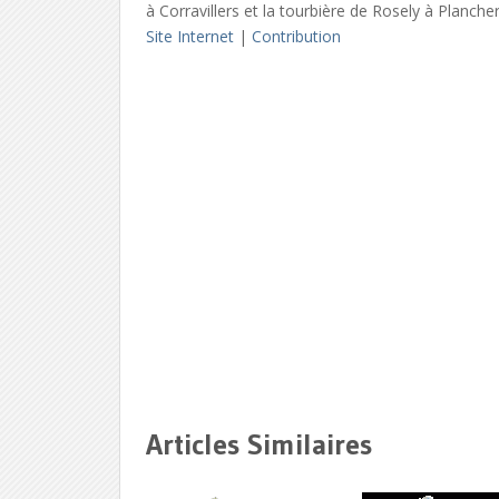
à Corravillers et la tourbière de Rosely à Plancher
Site Internet
|
Contribution
Articles Similaires