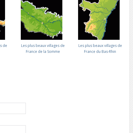
es de
Les plus beaux villages de
Les plus beaux villages de
France de la Somme
France du Bas-Rhin