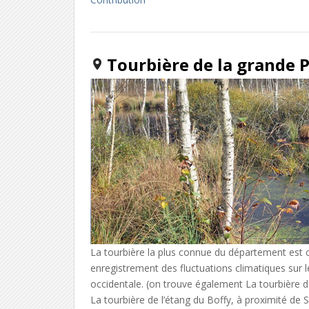
Tourbière de la grande P
La tourbière la plus connue du département est ce
enregistrement des fluctuations climatiques sur l
occidentale. (on trouve également La tourbière 
La tourbière de l’étang du Boffy, à proximité de 