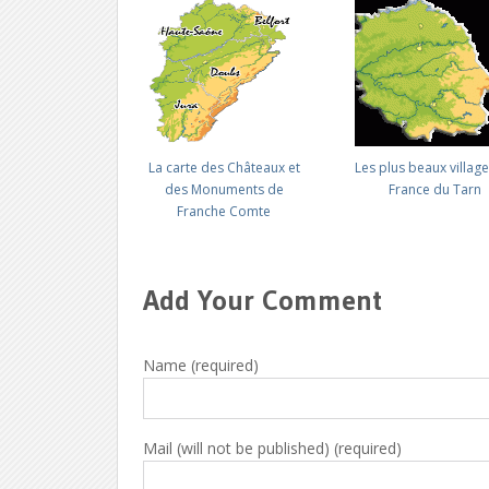
La carte des Châteaux et
Les plus beaux villag
des Monuments de
France du Tarn
Franche Comte
Add Your Comment
Name (required)
Mail (will not be published) (required)