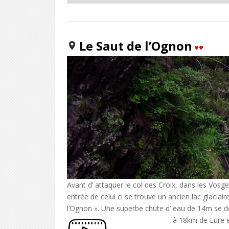
Le Saut de l’Ognon
Avant d’ attaquer le col des Croix, dans les Vosge
entrée de celui ci se trouve un ancien lac glaciair
l’Ognon ». Une superbe chute d’ eau de 14m se dév
à 18km de Lure 