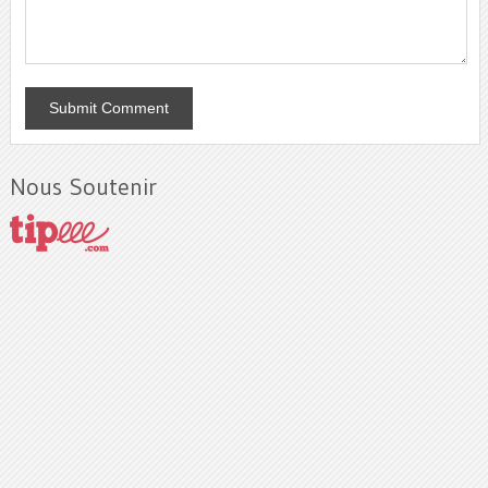
Nous Soutenir