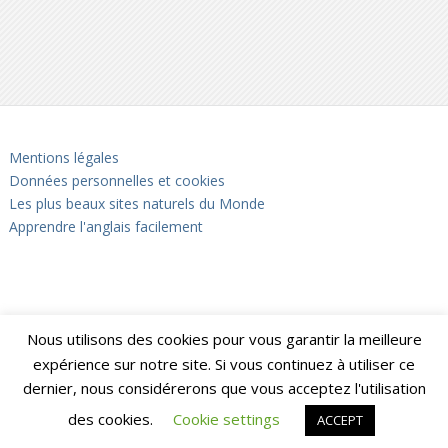
Mentions légales
Données personnelles et cookies
Les plus beaux sites naturels du Monde
Apprendre l'anglais facilement
Nous utilisons des cookies pour vous garantir la meilleure
expérience sur notre site. Si vous continuez à utiliser ce
dernier, nous considérerons que vous acceptez l'utilisation
des cookies.
Cookie settings
ACCEPT
Notrebellefrance
Copyright © 2026.
Back to Top ↑