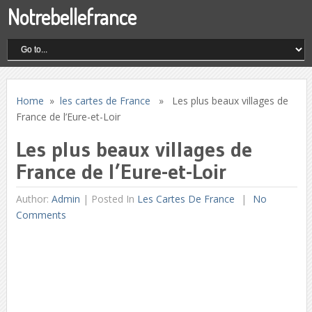
Notrebellefrance
Home
»
les cartes de France
» Les plus beaux villages de
France de l’Eure-et-Loir
Les plus beaux villages de
France de l’Eure-et-Loir
Author:
Admin
|
Posted In
Les Cartes De France
No
Comments