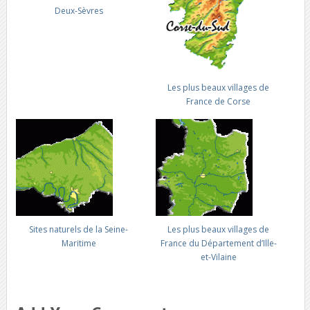
Deux-Sèvres
Les plus beaux villages de
France de Corse
Sites naturels de la Seine-
Les plus beaux villages de
Maritime
France du Département d’Ille-
et-Vilaine