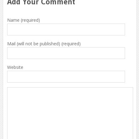
Add Your Comment
Name (required)
Mail (will not be published) (required)
Website