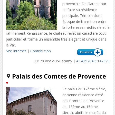
provençale De Garde pour
en faire sa résidence
principale. Témoin d’une
époque de transition entre
la forteresse médiévale et le
raffinement Renaissance, le château revêt un caractère tout
particulier et forme un ensemble très élégant et unique dans
le Var.
Site Internet
|
Contribution
83170 Vins-sur-Caramy |
43.435204 6.142373
Palais des Comtes de Provence
Ce palais du 12ème siècle,
ancienne résidence d’été
des Comtes de Provence
(du 13ème au 15ème
siècle), abrite le musée du