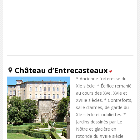
Château d’Entrecasteaux
* Ancienne forteresse du
XIe siècle. * Édifice remanié
au cours des XVe, XVIe et
XVIIIe siècles. * Contreforts,
salle d’armes, de garde du
XIe siècle et oubliettes. *
Jardins dessinés par Le
Nôtre et glacière en
rotonde du XVIIIe siècle