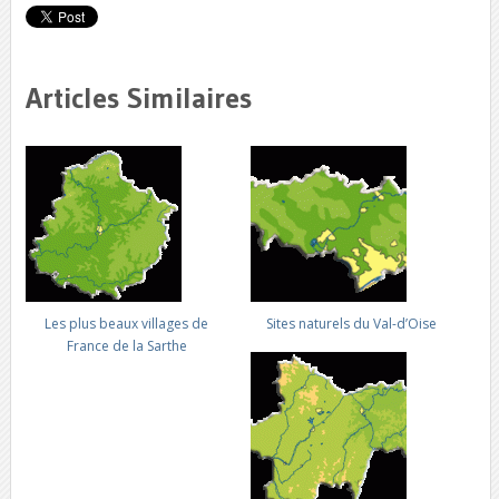
Articles Similaires
Les plus beaux villages de
Sites naturels du Val-d’Oise
France de la Sarthe