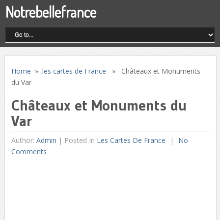
Notrebellefrance
Home
»
les cartes de France
» Châteaux et Monuments
du Var
Châteaux et Monuments du
Var
Author:
Admin
|
Posted In
Les Cartes De France
No
Comments