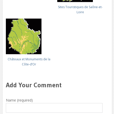
Sites Touristiques de Saône-et-
Loire
Châteaux et Monuments de la
Côte-d’Or
Add Your Comment
Name (required)