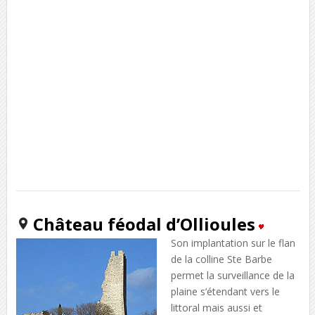
Château féodal d’Ollioules
Son implantation sur le flan
de la colline Ste Barbe
permet la surveillance de la
plaine s’étendant vers le
littoral mais aussi et