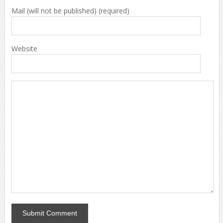
Mail (will not be published) (required)
Website