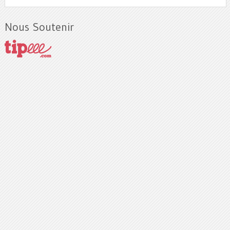
Nous Soutenir