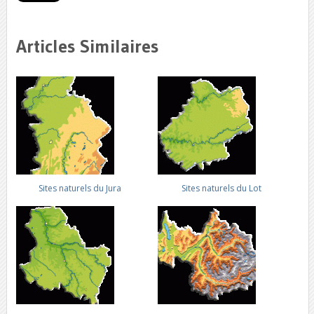
Articles Similaires
Sites naturels du Jura
Sites naturels du Lot