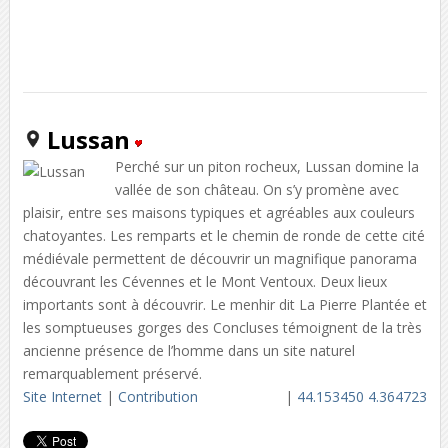
Lussan
Perché sur un piton rocheux, Lussan domine la
vallée de son château. On s’y promène avec
plaisir, entre ses maisons typiques et agréables aux couleurs
chatoyantes. Les remparts et le chemin de ronde de cette cité
médiévale permettent de découvrir un magnifique panorama
découvrant les Cévennes et le Mont Ventoux. Deux lieux
importants sont à découvrir. Le menhir dit La Pierre Plantée et
les somptueuses gorges des Concluses témoignent de la très
ancienne présence de l’homme dans un site naturel
remarquablement préservé.
Site Internet
|
Contribution
|
44.153450 4.364723