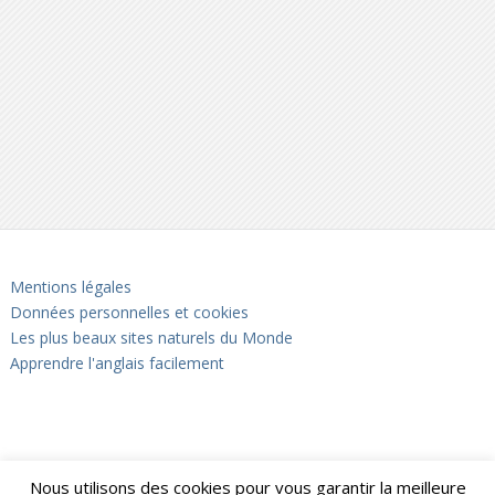
Mentions légales
Données personnelles et cookies
Les plus beaux sites naturels du Monde
Apprendre l'anglais facilement
Nous utilisons des cookies pour vous garantir la meilleure