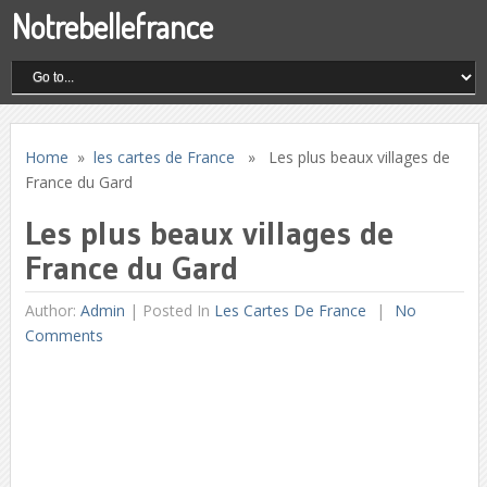
Notrebellefrance
Home
»
les cartes de France
» Les plus beaux villages de
France du Gard
Les plus beaux villages de
France du Gard
Author:
Admin
|
Posted In
Les Cartes De France
No
Comments