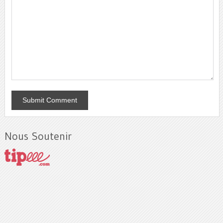
Nous Soutenir