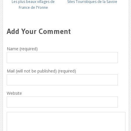
Les plus beaux villages de
Sites Touristiques de la Savoie
France de l’Yonne
Add Your Comment
Name (required)
Mail (will not be published) (required)
Website