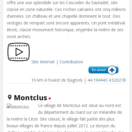
offre une vue splendide sur les Cascades du Sautadet, site
classé en zone naturelle. Ces roches calcaires ont cinq millions
d’années. Un château et une chapelle dominent le tout. Des
vestiges de rempart sont encore apparents. Un pont médiéval
étroit, classé monument historique, enjambe la rivière de ses
onze arches.
Site Internet
|
Contribution
10 km à l’ouest de Bagnols |
44.194443 4.520278
Montclus
Le village de Montclus est situé au nord-est
du département du Gard sur un méandre de
la rivière la Cèze. Site classé, le village fait partie des plus
beaux villages de france depuis juillet 2012. Le donjon du