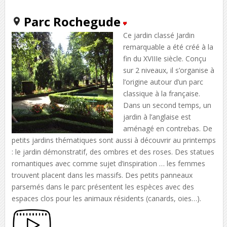
Parc Rochegude
Ce jardin classé Jardin
remarquable a été créé à la
fin du XVIIIe siècle. Conçu
sur 2 niveaux, il s’organise à
l’origine autour d’un parc
classique à la française.
Dans un second temps, un
jardin à l’anglaise est
aménagé en contrebas. De
petits jardins thématiques sont aussi à découvrir au printemps
: le jardin démonstratif, des ombres et des roses. Des statues
romantiques avec comme sujet d’inspiration … les femmes
trouvent placent dans les massifs. Des petits panneaux
parsemés dans le parc présentent les espèces avec des
espaces clos pour les animaux résidents (canards, oies…).