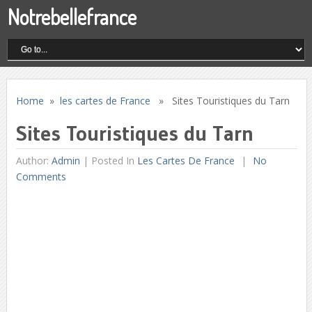
Notrebellefrance
Home
»
les cartes de France
» Sites Touristiques du Tarn
Sites Touristiques du Tarn
Author:
Admin
|
Posted In
Les Cartes De France
No
Comments