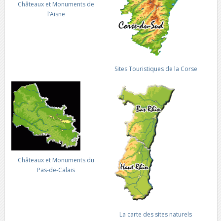
Châteaux et Monuments de
l’Aisne
Sites Touristiques de la Corse
Châteaux et Monuments du
Pas-de-Calais
La carte des sites naturels