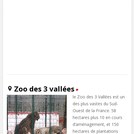
Zoo des 3 vallées
le Zoo des 3 Vallées est un
des plus vastes du Sud-
Ouest de la France. 58
hectares plus 10 en cours
d’aménagement, et 150
hectares de plantations