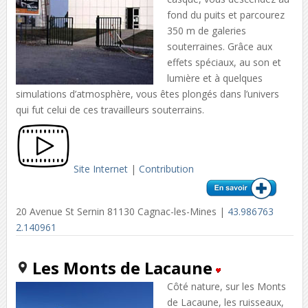
fond du puits et parcourez
350 m de galeries
souterraines. Grâce aux
effets spéciaux, au son et
lumière et à quelques
simulations d’atmosphère, vous êtes plongés dans l’univers
qui fut celui de ces travailleurs souterrains.
Site Internet
|
Contribution
20 Avenue St Sernin 81130 Cagnac-les-Mines |
43.986763
2.140961
Les Monts de Lacaune
Côté nature, sur les Monts
de Lacaune, les ruisseaux,