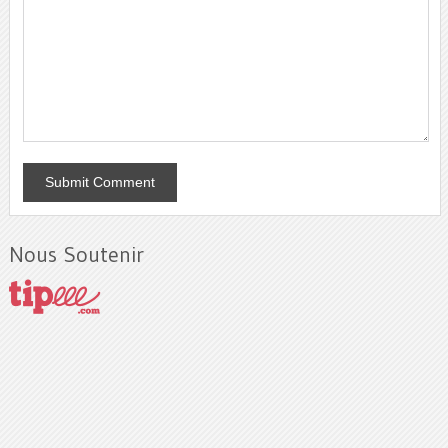
Nous Soutenir