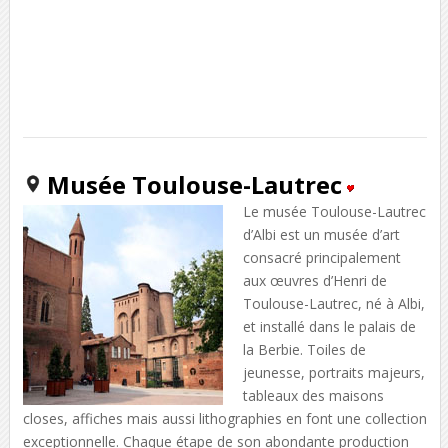
Musée Toulouse-Lautrec
Le musée Toulouse-Lautrec
d’Albi est un musée d’art
consacré principalement
aux œuvres d’Henri de
Toulouse-Lautrec, né à Albi,
et installé dans le palais de
la Berbie. Toiles de
jeunesse, portraits majeurs,
tableaux des maisons
closes, affiches mais aussi lithographies en font une collection
exceptionnelle. Chaque étape de son abondante production