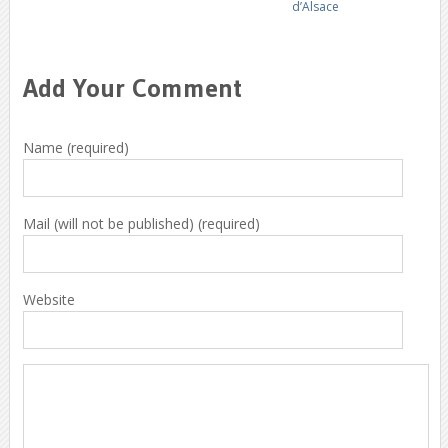
d’Alsace
Add Your Comment
Name (required)
Mail (will not be published) (required)
Website