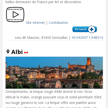
belles demeures de France par Art et décoration.
Site Internet
|
Contribution
Lieu dit Mauriac, 81600 Senouillac |
43.942947 1.948514
Albi
Omniprésente, la brique rouge d’Albi donne le ton. Rose
délicat le matin, orange puissant sous le soleil plombant d’été
ou rouge garance le soir. La brique offre une palette aussi