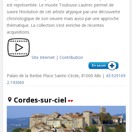
est représentée. Le musée Toulouse-Lautrec permet de
suivre l’évolution de cet artiste atypique par une découverte
chronologique de son oeuvre mais aussi par une approche
thématique. La collection s’est enrichie de récentes
acquisitions.
Site Internet
|
Contribution
Palais de la Berbie Place Sainte-Cécile, 81000 Albi |
43.929169
2.143060
Cordes-sur-ciel