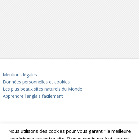
Mentions légales
Données personnelles et cookies
Les plus beaux sites naturels du Monde
Apprendre l'anglais facilement
Nous utilisons des cookies pour vous garantir la meilleure
expérience sur notre site. Si vous continuez à utiliser ce