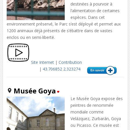
destinées à pourvoir à
l’alimentation de certaines
espèces. Dans cet
environnement préservé, le Parc s’est déployé et permet aux
1200 animaux déjà présents de s’ébattre dans de vastes
enclos ou en semi-liberté.
Site Internet
|
Contribution
|
43.706852 2.323274
Musée Goya
Le Musée Goya expose des
peintres de renommée
mondiale comme
Velázquez, Zurbarán, Goya
ou Picasso. Ce musée est