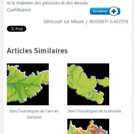
et le maintien des pelouses et des éboulis.
Contribution
Génicourt sur Meuse |
49.035671 5.437374
Articles Similaires
Sites Touristiques du Tarn-et-
Sites Touristiques de la Moselle
Garonne