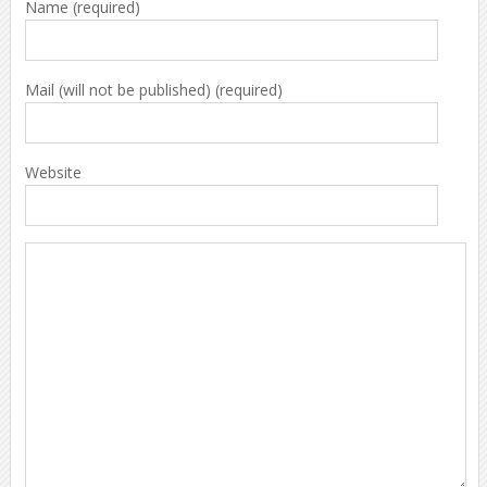
Name (required)
Mail (will not be published) (required)
Website