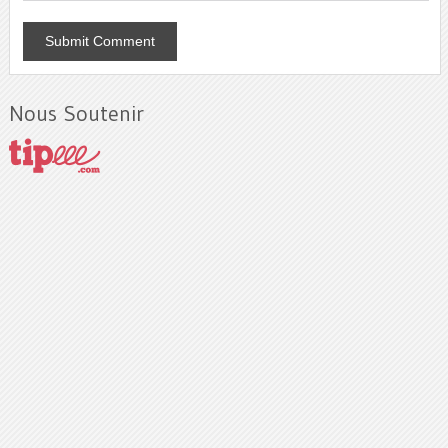
Nous Soutenir