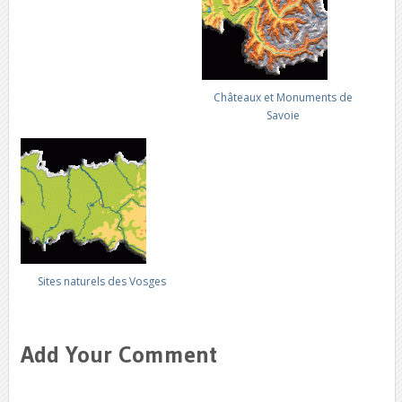
Châteaux et Monuments de
Savoie
Sites naturels des Vosges
Add Your Comment