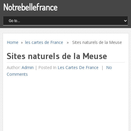
Notrebellefrance
Home
»
les cartes de France
» Sites naturels de la Meuse
Sites naturels de la Meuse
Author:
Admin
|
Posted In
Les Cartes De France
No
Comments