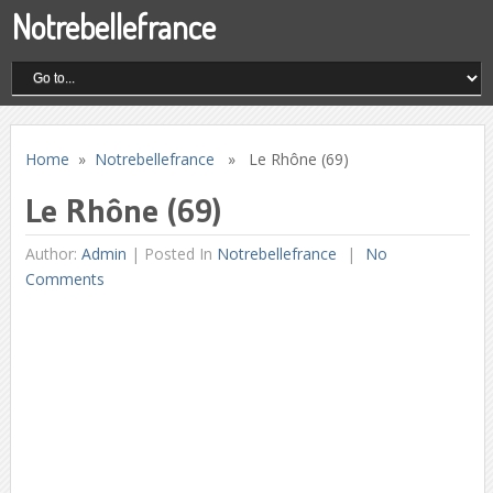
Notrebellefrance
Home
»
Notrebellefrance
» Le Rhône (69)
Le Rhône (69)
Author:
Admin
|
Posted In
Notrebellefrance
No
Comments