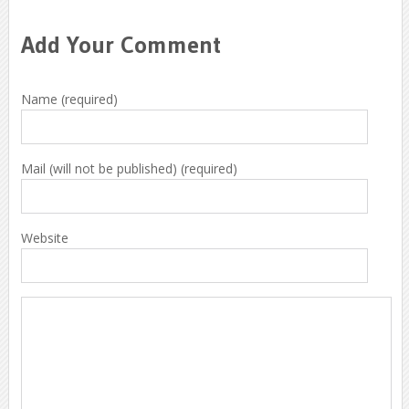
Add Your Comment
Name (required)
Mail (will not be published) (required)
Website