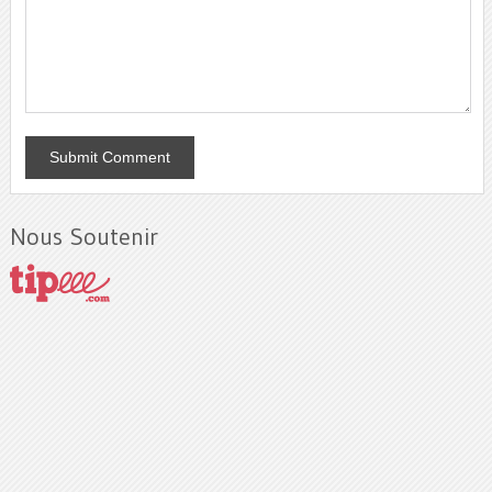
Nous Soutenir