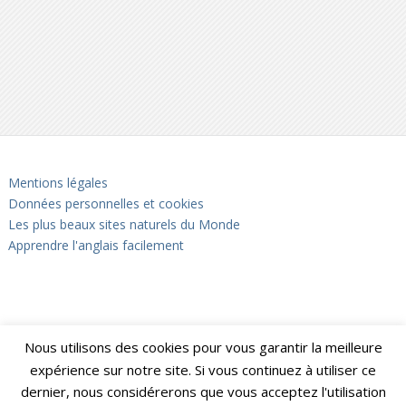
Mentions légales
Données personnelles et cookies
Les plus beaux sites naturels du Monde
Apprendre l'anglais facilement
Nous utilisons des cookies pour vous garantir la meilleure
expérience sur notre site. Si vous continuez à utiliser ce
dernier, nous considérerons que vous acceptez l'utilisation