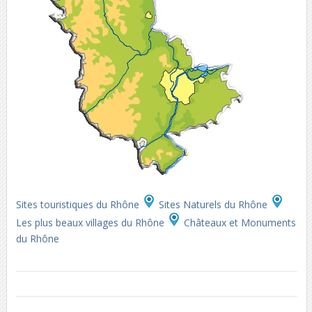
Sites touristiques du Rhône
Sites Naturels du Rhône
Les plus beaux villages du Rhône
Châteaux et Monuments
du Rhône