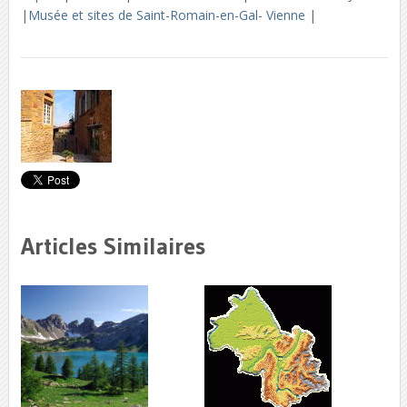
|
Musée et sites de Saint-Romain-en-Gal- Vienne
|
Articles Similaires