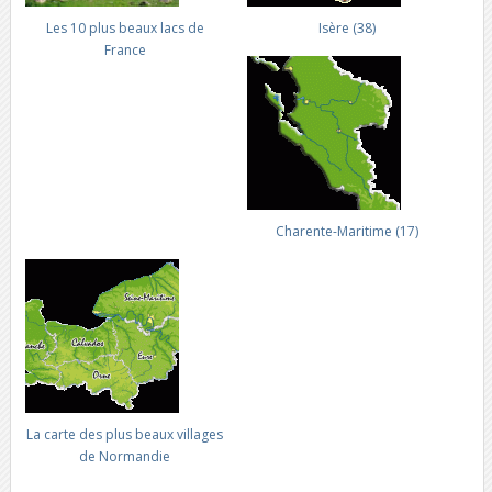
Les 10 plus beaux lacs de
Isère (38)
France
Charente-Maritime (17)
La carte des plus beaux villages
de Normandie