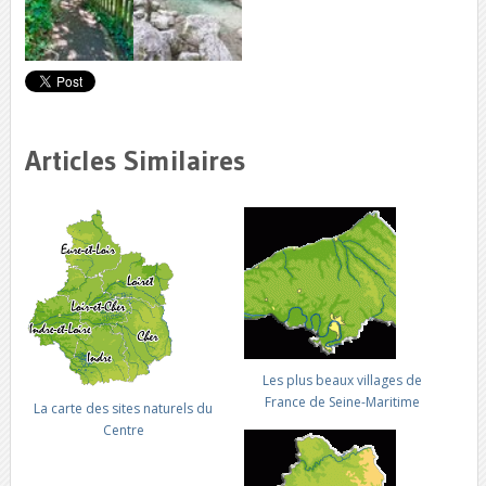
Articles Similaires
Les plus beaux villages de
France de Seine-Maritime
La carte des sites naturels du
Centre