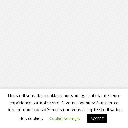
Nous utilisons des cookies pour vous garantir la meilleure
expérience sur notre site. Si vous continuez à utiliser ce
dernier, nous considérerons que vous acceptez l'utilisation
des cookies.
Cookie settings
ACCEPT