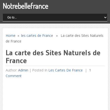
Notrebellefrance
Home
»
les cartes de France
» La carte des Sites Naturels
de France
La carte des Sites Naturels de
France
Author:
Admin
|
Posted In
Les Cartes De France
1
Comment