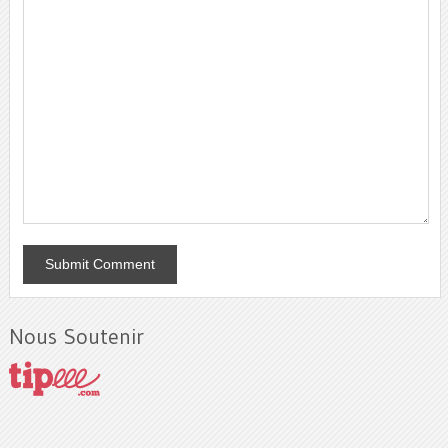
Nous Soutenir