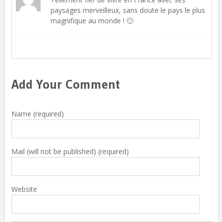
paysages merveilleux, sans doute le pays le plus
magnifique au monde ! 🙂
Répondre
Add Your Comment
Name (required)
Mail (will not be published) (required)
Website