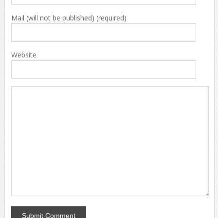
Mail (will not be published) (required)
Website