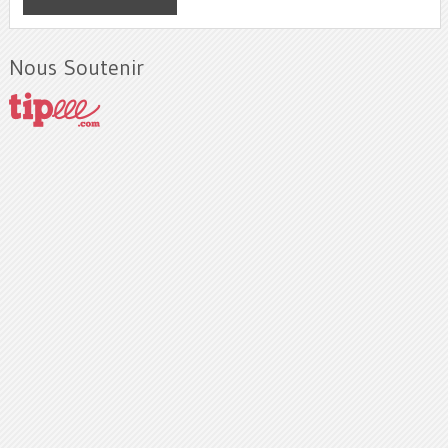
Nous Soutenir