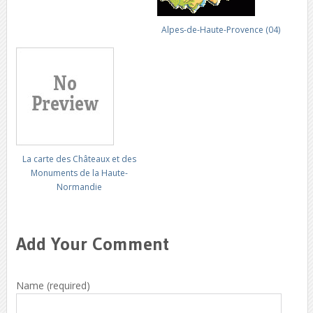
Alpes-de-Haute-Provence (04)
La carte des Châteaux et des
Monuments de la Haute-
Normandie
Add Your Comment
Name (required)