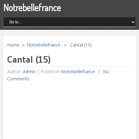
Notrebellefrance
Home
»
Notrebellefrance
» Cantal (15)
Cantal (15)
Author:
Admin
|
Posted In
Notrebellefrance
No
Comments