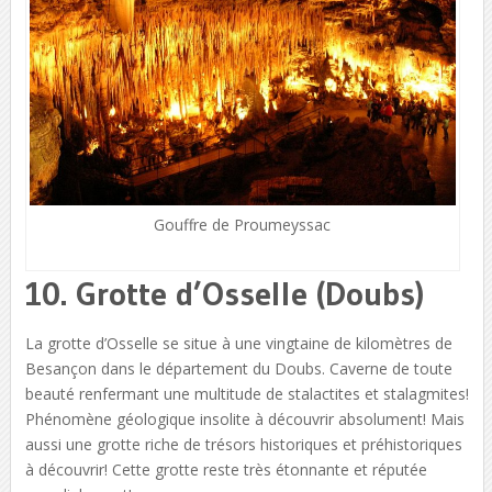
Gouffre de Proumeyssac
10. Grotte d’Osselle (Doubs)
La grotte d’Osselle se situe à une vingtaine de kilomètres de
Besançon dans le département du Doubs. Caverne de toute
beauté renfermant une multitude de stalactites et stalagmites!
Phénomène géologique insolite à découvrir absolument! Mais
aussi une grotte riche de trésors historiques et préhistoriques
à découvrir! Cette grotte reste très étonnante et réputée