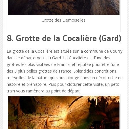
Grotte des Demoiselles
8. Grotte de la Cocalière (Gard)
La grotte de la Cocalière est située sur la commune de Courry
dans le département du Gard. La Cocalière est l’une des
grottes les plus visitées de France. et réputée pour être l’une
des 3 plus belles grottes de France. Splendides concrétions,
merveilles de la nature qui vous plonge dans un décor riche en
histoire et préhistoire. Puis pour clôturer cette visite, un petit
train vous ramènera au point de départ.