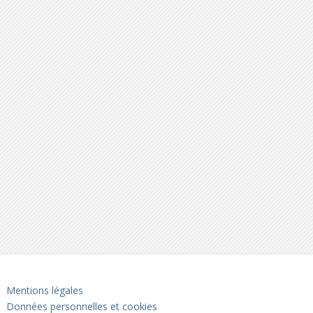
Mentions légales
Données personnelles et cookies