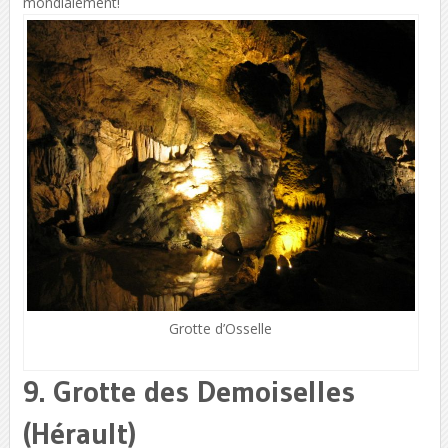
mondialement!
Grotte d’Osselle
9. Grotte des Demoiselles
(Hérault)