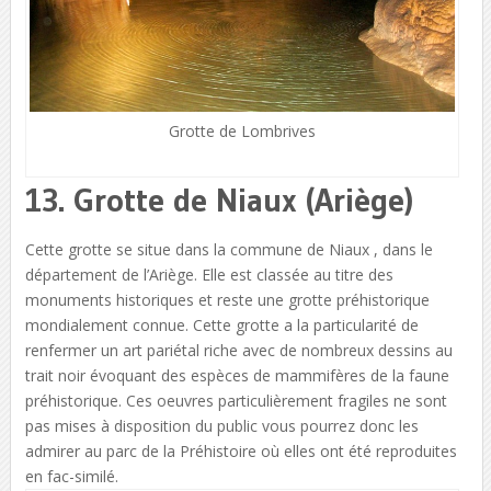
Grotte de Lombrives
13. Grotte de Niaux (Ariège)
Cette grotte se situe dans la commune de Niaux , dans le
département de l’Ariège. Elle est classée au titre des
monuments historiques et reste une grotte préhistorique
mondialement connue. Cette grotte a la particularité de
renfermer un art pariétal riche avec de nombreux dessins au
trait noir évoquant des espèces de mammifères de la faune
préhistorique. Ces oeuvres particulièrement fragiles ne sont
pas mises à disposition du public vous pourrez donc les
admirer au parc de la Préhistoire où elles ont été reproduites
en fac-similé.