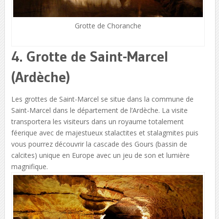
Grotte de Choranche
4. Grotte de Saint-Marcel
(Ardèche)
Les grottes de Saint-Marcel se situe dans la commune de
Saint-Marcel dans le département de l’Ardèche. La visite
transportera les visiteurs dans un royaume totalement
féerique avec de majestueux stalactites et stalagmites puis
vous pourrez découvrir la cascade des Gours (bassin de
calcites) unique en Europe avec un jeu de son et lumière
magnifique.