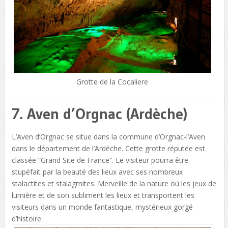
Grotte de la Cocaliere
7. Aven d’Orgnac (Ardèche)
L’Aven d’Orgnac se situe dans la commune d’Orgnac-l’Aven
dans le département de l’Ardèche. Cette grotte réputée est
classée “Grand Site de France”. Le visiteur pourra être
stupéfait par la beauté des lieux avec ses nombreux
stalactites et stalagmites. Merveille de la nature où les jeux de
lumière et de son subliment les lieux et transportent les
visiteurs dans un monde fantastique, mystérieux gorgé
d’histoire.