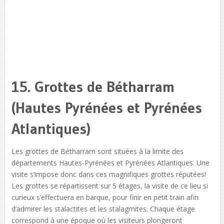
15. Grottes de Bétharram
(Hautes Pyrénées et Pyrénées
Atlantiques)
Les grottes de Bétharram sont situées à la limite des
départements Hautes-Pyrénées et Pyrénées Atlantiques. Une
visite s’impose donc dans ces magnifiques grottes réputées!
Les grottes se répartissent sur 5 étages, la visite de ce lieu si
curieux s’effectuera en barque, pour finir en petit train afin
d’admirer les stalactites et les stalagmites. Chaque étage
correspond à une époque où les visiteurs plongeront