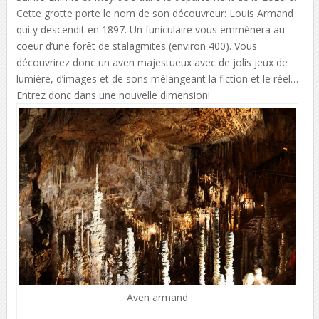
Cette grotte porte le nom de son découvreur: Louis Armand
qui y descendit en 1897. Un funiculaire vous emmènera au
coeur d’une forêt de stalagmites (environ 400). Vous
découvrirez donc un aven majestueux avec de jolis jeux de
lumière, d’images et de sons mélangeant la fiction et le réel…
Entrez donc dans une nouvelle dimension!
Aven armand