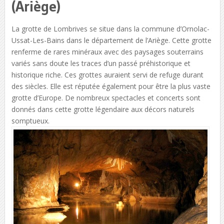
(Ariège)
La grotte de Lombrives se situe dans la commune d’Ornolac-
Ussat-Les-Bains dans le département de l’Ariège. Cette grotte
renferme de rares minéraux avec des paysages souterrains
variés sans doute les traces d’un passé préhistorique et
historique riche. Ces grottes auraient servi de refuge durant
des siècles. Elle est réputée également pour être la plus vaste
grotte d’Europe. De nombreux spectacles et concerts sont
donnés dans cette grotte légendaire aux décors naturels
somptueux.