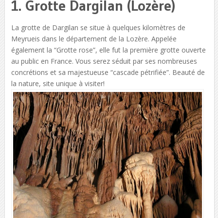
1. Grotte Dargilan (Lozère)
La grotte de Dargilan se situe à quelques kilomètres de
Meyrueis dans le département de la Lozère. Appelée
également la “Grotte rose”, elle fut la première grotte ouverte
au public en France. Vous serez séduit par ses nombreuses
concrétions et sa majestueuse “cascade pétrifiée”. Beauté de
la nature, site unique à visiter!