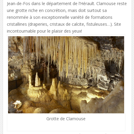
Jean-de-Fos dans le département de l’Hérault. Clamouse reste
une grotte riche en concrétion, mais doit surtout sa
renommée à son exceptionnelle variété de formations
cristallines (draperies, cristaux de calcite, fistuleuses…). Site
incontournable pour le plaisir des yeux!
Grotte de Clamouse