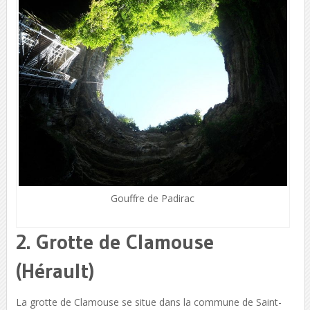
Gouffre de Padirac
2. Grotte de Clamouse
(Hérault)
La grotte de Clamouse se situe dans la commune de Saint-