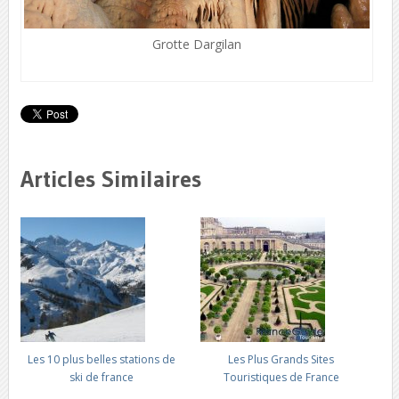
Grotte Dargilan
Articles Similaires
Les 10 plus belles stations de
Les Plus Grands Sites
ski de france
Touristiques de France