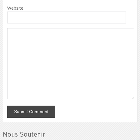
Website
Nous Soutenir