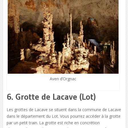
Aven d’Orgnac
6. Grotte de Lacave (Lot)
Les grottes de Lacave se situent dans la commune de Lacave
dans le département du Lot. Vous pourrez accéder à la grotte
par un petit train. La grotte est riche en concrétion