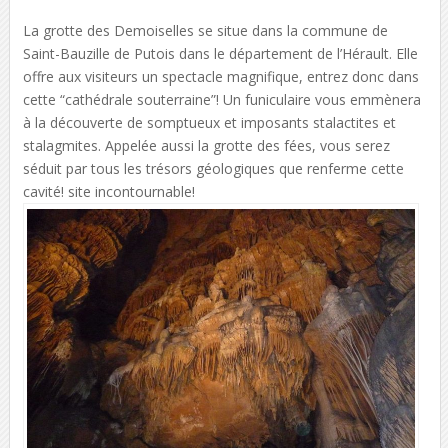
La grotte des Demoiselles se situe dans la commune de
Saint-Bauzille de Putois dans le département de l’Hérault. Elle
offre aux visiteurs un spectacle magnifique, entrez donc dans
cette “cathédrale souterraine”! Un funiculaire vous emmènera
à la découverte de somptueux et imposants stalactites et
stalagmites. Appelée aussi la grotte des fées, vous serez
séduit par tous les trésors géologiques que renferme cette
cavité! site incontournable!