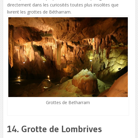
directement dans les curiosités toutes plus insolites que
livrent les grottes de Bétharram.
Grottes de Betharram
14. Grotte de Lombrives