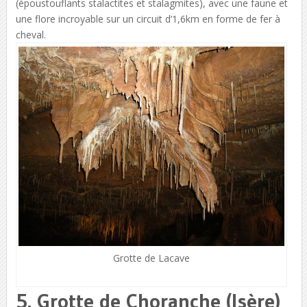
(époustouflants stalactites et stalagmites), avec une faune et
une flore incroyable sur un circuit d’1,6km en forme de fer à
cheval.
Grotte de Lacave
5. Grotte de Choranche (Isère)