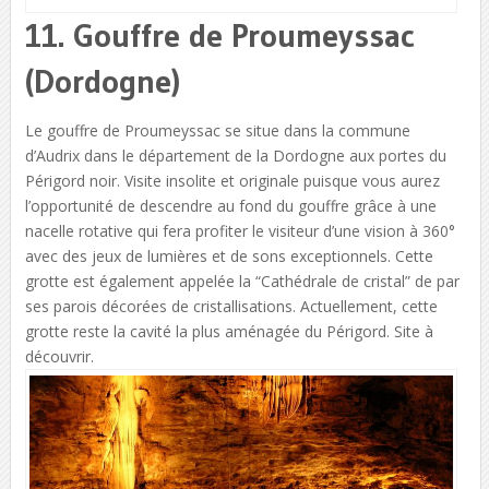
11. Gouffre de Proumeyssac
(Dordogne)
Le gouffre de Proumeyssac se situe dans la commune
d’Audrix dans le département de la Dordogne aux portes du
Périgord noir. Visite insolite et originale puisque vous aurez
l’opportunité de descendre au fond du gouffre grâce à une
nacelle rotative qui fera profiter le visiteur d’une vision à 360°
avec des jeux de lumières et de sons exceptionnels. Cette
grotte est également appelée la “Cathédrale de cristal” de par
ses parois décorées de cristallisations. Actuellement, cette
grotte reste la cavité la plus aménagée du Périgord. Site à
découvrir.