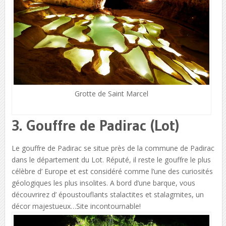
Grotte de Saint Marcel
3. Gouffre de Padirac (Lot)
Le gouffre de Padirac se situe près de la commune de Padirac
dans le département du Lot. Réputé, il reste le gouffre le plus
célèbre d’ Europe et est considéré comme l’une des curiosités
géologiques les plus insolites. A bord d’une barque, vous
découvrirez d’ époustouflants stalactites et stalagmites, un
décor majestueux…Site incontournable!