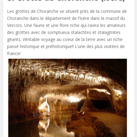
Les grottes de Choranche se situent près de la commune de
Choranche dans le département de l’Isère dans le massif du
Vercors. Une faune et une flore riche qui ravira les amateurs
des grottes avec de somptueux stalactites et stalagmites
géants. Véritable voyage au coeur de la terre avec un riche
passé historique et préhistorique!! L’une des plus visitées de
france!