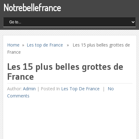
Notrebellefrance
Home
»
Les top de France
» Les 15 plus belles grottes de
France
Les 15 plus belles grottes de
France
Author:
Admin
|
Posted In
Les Top De France
No
Comments