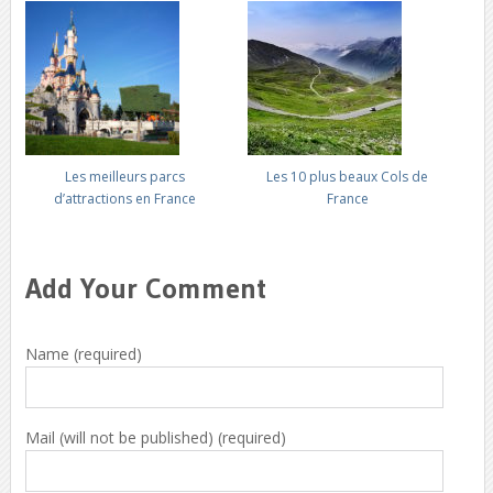
Les meilleurs parcs
Les 10 plus beaux Cols de
d’attractions en France
France
Add Your Comment
Name (required)
Mail (will not be published) (required)