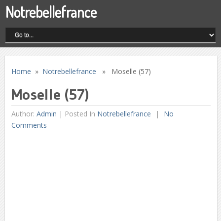
Notrebellefrance
Home
»
Notrebellefrance
» Moselle (57)
Moselle (57)
Author:
Admin
|
Posted In
Notrebellefrance
No
Comments