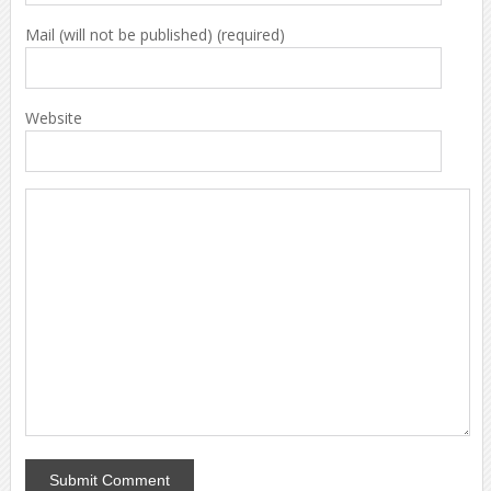
Mail (will not be published) (required)
Website