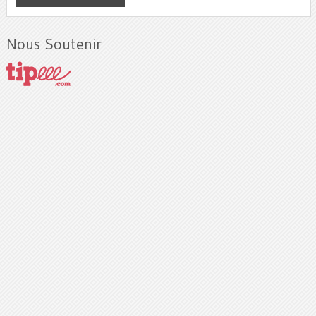
Nous Soutenir