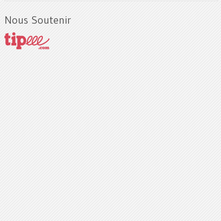
Nous Soutenir