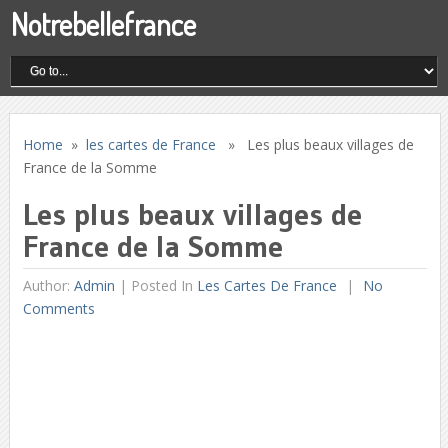
Notrebellefrance
Home
»
les cartes de France
» Les plus beaux villages de
France de la Somme
Les plus beaux villages de
France de la Somme
Author:
Admin
|
Posted In
Les Cartes De France
No
Comments