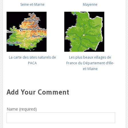
Seine-et-Marne
Mayenne
La carte des sites naturels de
Les plus beaux villages de
PACA
France du Département d’Ille-
et-Vilaine
Add Your Comment
Name (required)