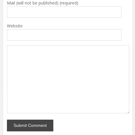
Mail (will not be published) (required)
Website