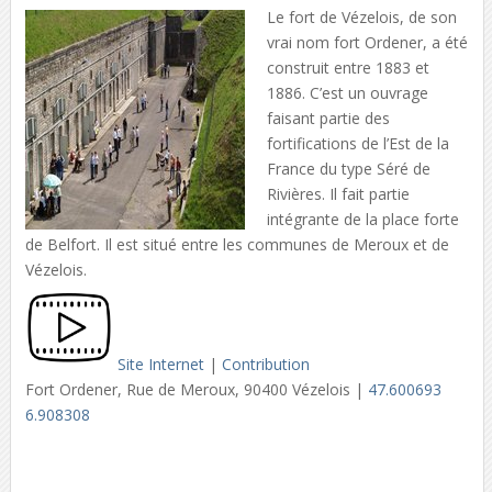
Le fort de Vézelois, de son
vrai nom fort Ordener, a été
construit entre 1883 et
1886. C’est un ouvrage
faisant partie des
fortifications de l’Est de la
France du type Séré de
Rivières. Il fait partie
intégrante de la place forte
de Belfort. Il est situé entre les communes de Meroux et de
Vézelois.
Site Internet
|
Contribution
Fort Ordener, Rue de Meroux, 90400 Vézelois |
47.600693
6.908308