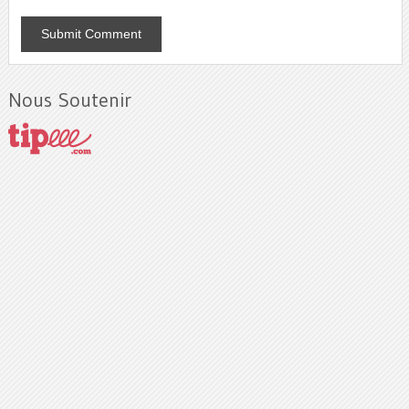
Nous Soutenir