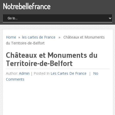
Notrebellefrance
Home
»
les cartes de France
» Châteaux et Monuments
du Territoire-de-Belfort
Châteaux et Monuments du
Territoire-de-Belfort
Author:
Admin
|
Posted In
Les Cartes De France
No
Comments