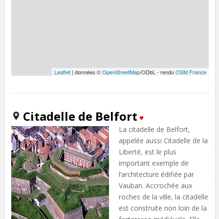
Leaflet
| données ©
OpenStreetMap
/ODbL - rendu
OSM France
Citadelle de Belfort
La citadelle de Belfort,
appelée aussi Citadelle de la
Liberté, est le plus
important exemple de
l’architecture édifiée par
Vauban. Accrochée aux
roches de la ville, la citadelle
est construite non loin de la