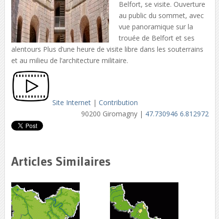
Belfort, se visite. Ouverture
au public du sommet, avec
vue panoramique sur la
trouée de Belfort et ses
alentours Plus d’une heure de visite libre dans les souterrains
et au milieu de l’architecture militaire.
Site Internet
|
Contribution
90200 Giromagny |
47.730946 6.812972
Articles Similaires