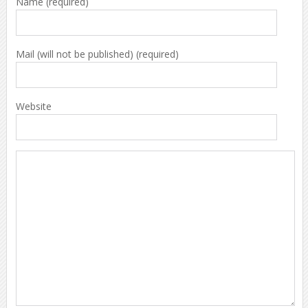
Name (required)
Mail (will not be published) (required)
Website