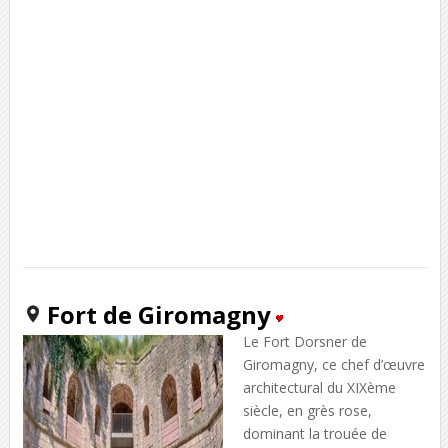
Fort de Giromagny
Le Fort Dorsner de
Giromagny, ce chef d’œuvre
architectural du XIXème
siècle, en grès rose,
dominant la trouée de