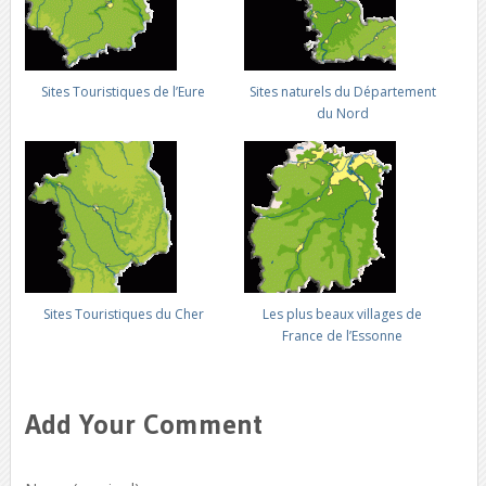
Sites Touristiques de l’Eure
Sites naturels du Département
du Nord
Sites Touristiques du Cher
Les plus beaux villages de
France de l’Essonne
Add Your Comment