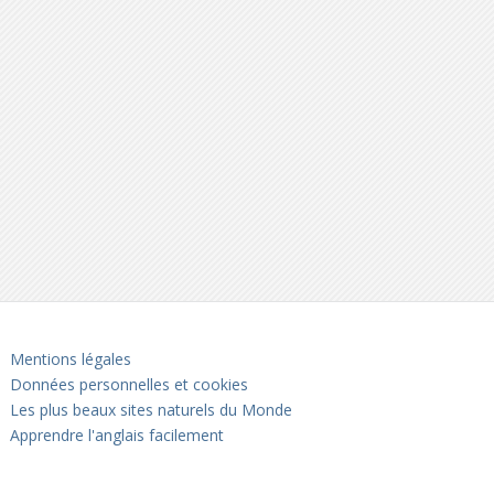
Mentions légales
Données personnelles et cookies
Les plus beaux sites naturels du Monde
Apprendre l'anglais facilement