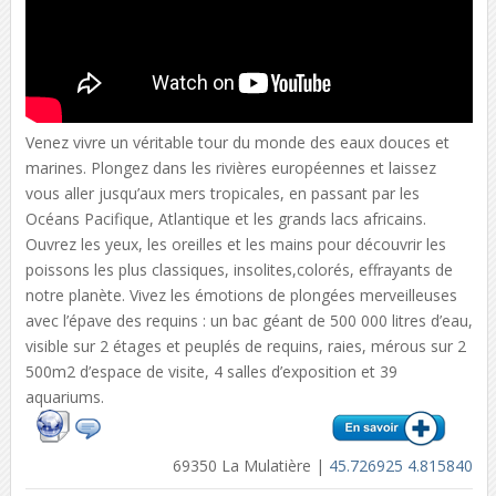
Venez vivre un véritable tour du monde des eaux douces et
marines. Plongez dans les rivières européennes et laissez
vous aller jusqu’aux mers tropicales, en passant par les
Océans Pacifique, Atlantique et les grands lacs africains.
Ouvrez les yeux, les oreilles et les mains pour découvrir les
poissons les plus classiques, insolites,colorés, effrayants de
notre planète. Vivez les émotions de plongées merveilleuses
avec l’épave des requins : un bac géant de 500 000 litres d’eau,
visible sur 2 étages et peuplés de requins, raies, mérous sur 2
500m2 d’espace de visite, 4 salles d’exposition et 39
aquariums.
69350 La Mulatière |
45.726925 4.815840