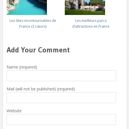
Les Sites incontournables de
Les meilleurs parcs
France (3 cœurs)
d’attractions en France
Add Your Comment
Name (required)
Mail (will not be published) (required)
Website