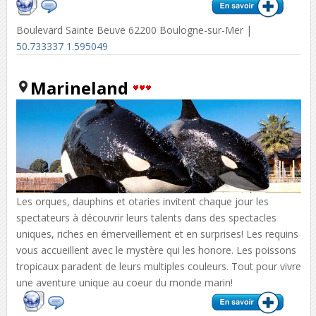
Boulevard Sainte Beuve 62200 Boulogne-sur-Mer |
50.733337 1.595049
Marineland
Les orques, dauphins et otaries invitent chaque jour les
spectateurs à découvrir leurs talents dans des spectacles
uniques, riches en émerveillement et en surprises! Les requins
vous accueillent avec le mystère qui les honore. Les poissons
tropicaux paradent de leurs multiples couleurs. Tout pour vivre
une aventure unique au coeur du monde marin!