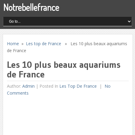
Notrebellefrance
Home
»
Les top de France
» Les 10 plus beaux aquariums
de France
Les 10 plus beaux aquariums
de France
Author:
Admin
|
Posted In
Les Top De France
No
Comments