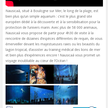
Nausicaá, situé à Boulogne sur Mer, le long de la plage, est
bien plus qu’un simple aquarium : c’est le plus grand site
européen dédié à la découverte et à la sensibilisation pour la
protection de l’univers marin. Avec plus de 58 000 animaux,
Nausicaá vous propose de partir pour 4h30 de visite à la
rencontre de dizaines d’espèces différentes de requin, de vous
émerveiller devant les majestueuses raies ou les beautés du
lagon tropical, d’assister au training médical des lions de mer
et bien plus d’expériences encore ! Nausicaá vous promet un
voyage inoubliable au cœur de l’Océan !