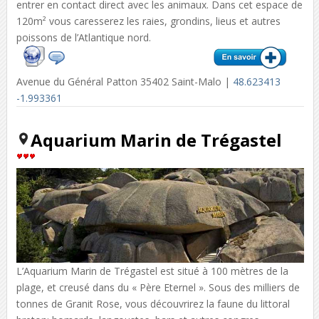
entrer en contact direct avec les animaux. Dans cet espace de
120m² vous caresserez les raies, grondins, lieus et autres
poissons de l’Atlantique nord.
Avenue du Général Patton 35402 Saint-Malo |
48.623413
-1.993361
Aquarium Marin de Trégastel
L’Aquarium Marin de Trégastel est situé à 100 mètres de la
plage, et creusé dans du « Père Eternel ». Sous des milliers de
tonnes de Granit Rose, vous découvrirez la faune du littoral