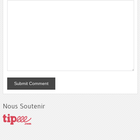
Nous Soutenir