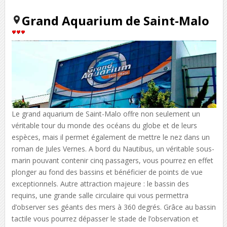
Grand Aquarium de Saint-Malo
Le grand aquarium de Saint-Malo offre non seulement un
véritable tour du monde des océans du globe et de leurs
espèces, mais il permet également de mettre le nez dans un
roman de Jules Vernes. A bord du Nautibus, un véritable sous-
marin pouvant contenir cinq passagers, vous pourrez en effet
plonger au fond des bassins et bénéficier de points de vue
exceptionnels. Autre attraction majeure : le bassin des
requins, une grande salle circulaire qui vous permettra
d’observer ses géants des mers à 360 degrés. Grâce au bassin
tactile vous pourrez dépasser le stade de l’observation et