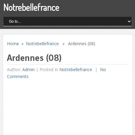
Notrebellefrance
Home
»
Notrebellefrance
» Ardennes (08)
Ardennes (08)
Author:
Admin
|
Posted In
Notrebellefrance
No
Comments