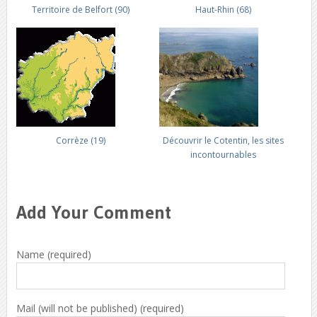
Territoire de Belfort (90)
Haut-Rhin (68)
Corrèze (19)
Découvrir le Cotentin, les sites
incontournables
Add Your Comment
Name (required)
Mail (will not be published) (required)