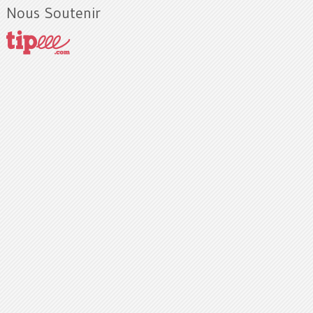
Nous Soutenir