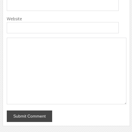
Website