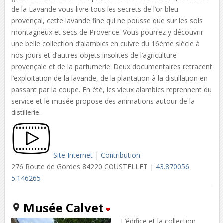
de la Lavande vous livre tous les secrets de l’or bleu
provençal, cette lavande fine qui ne pousse que sur les sols
montagneux et secs de Provence. Vous pourrez y découvrir
une belle collection d’alambics en cuivre du 16ème siècle à
nos jours et d’autres objets insolites de l’agriculture
provençale et de la parfumerie. Deux documentaires retracent
l’exploitation de la lavande, de la plantation à la distillation en
passant par la coupe. En été, les vieux alambics reprennent du
service et le musée propose des animations autour de la
distillerie.
Site Internet
|
Contribution
276 Route de Gordes 84220 COUSTELLET |
43.870056
5.146265
Musée Calvet
L’édifice et la collection