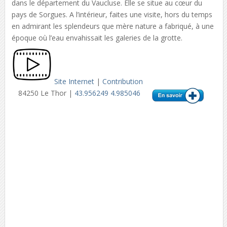
dans le département du Vaucluse. Elle se situe au cœur du
pays de Sorgues. A l’intérieur, faites une visite, hors du temps
en admirant les splendeurs que mère nature a fabriqué, à une
époque où l’eau envahissait les galeries de la grotte.
Site Internet
|
Contribution
84250 Le Thor |
43.956249 4.985046