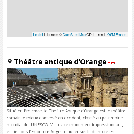
Leaflet
| données ©
OpenStreetMap
/ODbL - rendu
OSM France
Théâtre antique d’Orange
Situé en Provence, le Théâtre Antique d’Orange est le théâtre
romain le mieux conservé en occident, classé au patrimoine
mondial de l’UNESCO. Visitez ce monument impressionnant,
édifié sous l’empereur Auguste au Ier siècle de notre ère.