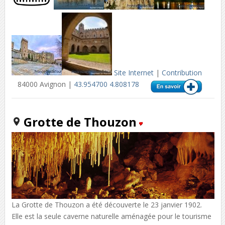
Site Internet
|
Contribution
84000 Avignon |
43.954700 4.808178
Grotte de Thouzon
La Grotte de Thouzon a été découverte le 23 janvier 1902.
Elle est la seule caverne naturelle aménagée pour le tourisme