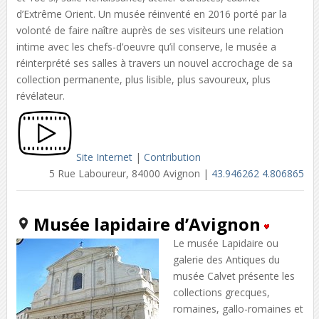
d’Extrême Orient. Un musée réinventé en 2016 porté par la
volonté de faire naître auprès de ses visiteurs une relation
intime avec les chefs-d’oeuvre qu’il conserve, le musée a
réinterprété ses salles à travers un nouvel accrochage de sa
collection permanente, plus lisible, plus savoureux, plus
révélateur.
Site Internet
|
Contribution
5 Rue Laboureur, 84000 Avignon |
43.946262 4.806865
Musée lapidaire d’Avignon
Le musée Lapidaire ou
galerie des Antiques du
musée Calvet présente les
collections grecques,
romaines, gallo-romaines et