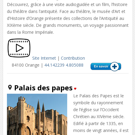
Découvrez, grâce à une visite audioguidée et un film, l’histoire
du théâtre dans l’antiquité. Face au théâtre, le musée d’Art et
d’Histoire d’Orange présente des collections de l’Antiquité au
XIXème siècle. De grands monuments, un voyage passionnant
dans la Rome Impériale.
Site Internet
|
Contribution
84100 Orange |
44.142239 4.805088
Palais des papes
Le Palais des Papes est le
symbole du rayonnement
de l’église sur l’Occident
Chrétien au XIVème siècle.
Edifié à partir de 1335, en
moins de vingt années, il est