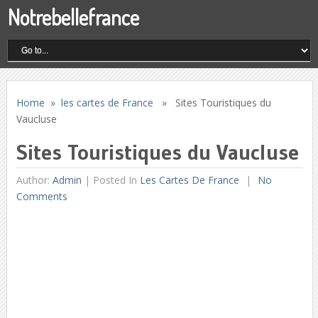
Notrebellefrance
Home
»
les cartes de France
» Sites Touristiques du
Vaucluse
Sites Touristiques du Vaucluse
Author:
Admin
|
Posted In
Les Cartes De France
No
Comments