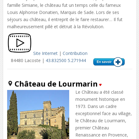
famille Simiane, le château fut un temps celle du fameux
Louis Alphonse Donatien, Marquis de Sade. Lors de ses
séjours au château, il entreprit de le faire restaurer… Il fut
malheureusement pillé et détruit à la Révolution.
Site Internet
|
Contribution
84480 Lacoste |
43.832500 5.271944
Château de Lourmarin
Le Château a été classé
monument historique en
1973. Dans un cadre
exceptionnel face au village,
le Château de Lourmarin,
premier Château
Renaissance en Provence,