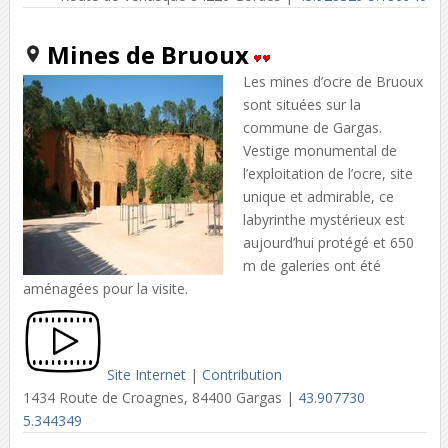
Mines de Bruoux
Les mines d’ocre de Bruoux
sont situées sur la
commune de Gargas.
Vestige monumental de
l’exploitation de l’ocre, site
unique et admirable, ce
labyrinthe mystérieux est
aujourd’hui protégé et 650
m de galeries ont été
aménagées pour la visite.
Site Internet
|
Contribution
1434 Route de Croagnes, 84400 Gargas |
43.907730
5.344349