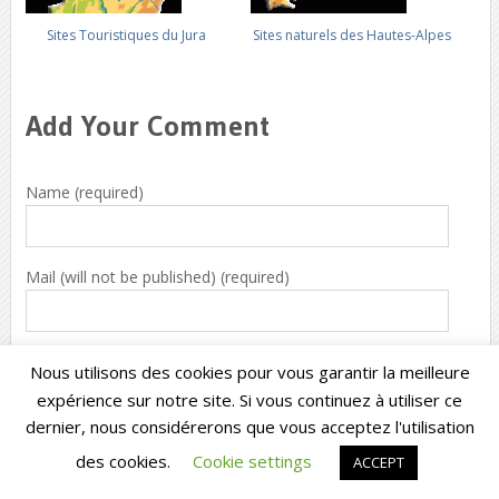
Sites Touristiques du Jura
Sites naturels des Hautes-Alpes
Add Your Comment
Name (required)
Mail (will not be published) (required)
Website
Nous utilisons des cookies pour vous garantir la meilleure
expérience sur notre site. Si vous continuez à utiliser ce
dernier, nous considérerons que vous acceptez l'utilisation
des cookies.
Cookie settings
ACCEPT