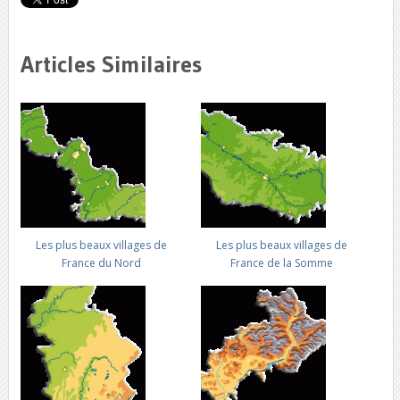
Articles Similaires
Les plus beaux villages de
Les plus beaux villages de
France du Nord
France de la Somme