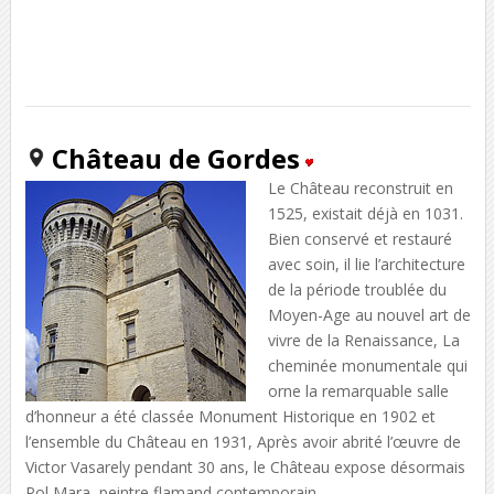
Château de Gordes
Le Château reconstruit en
1525, existait déjà en 1031.
Bien conservé et restauré
avec soin, il lie l’architecture
de la période troublée du
Moyen-Age au nouvel art de
vivre de la Renaissance, La
cheminée monumentale qui
orne la remarquable salle
d’honneur a été classée Monument Historique en 1902 et
l’ensemble du Château en 1931, Après avoir abrité l’œuvre de
Victor Vasarely pendant 30 ans, le Château expose désormais
Pol Mara, peintre flamand contemporain.