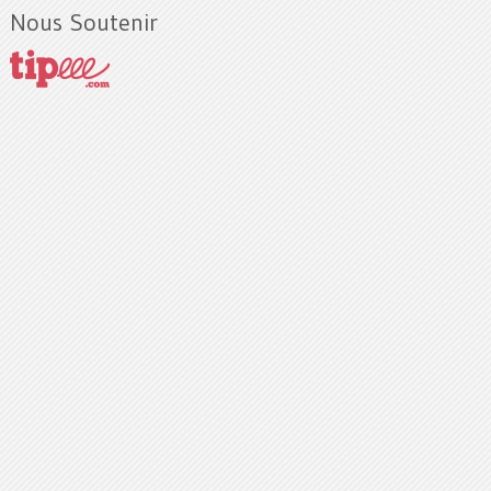
Nous Soutenir