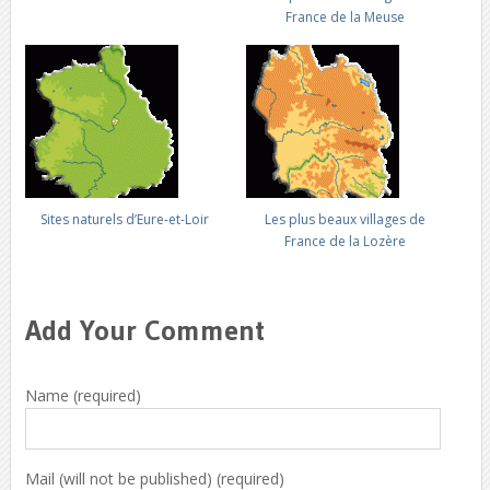
France de la Meuse
Sites naturels d’Eure-et-Loir
Les plus beaux villages de
France de la Lozère
Add Your Comment
Name (required)
Mail (will not be published) (required)