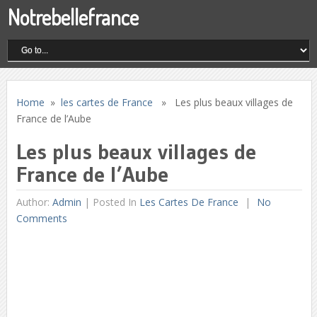
Notrebellefrance
Home
»
les cartes de France
» Les plus beaux villages de
France de l’Aube
Les plus beaux villages de
France de l’Aube
Author:
Admin
|
Posted In
Les Cartes De France
No
Comments