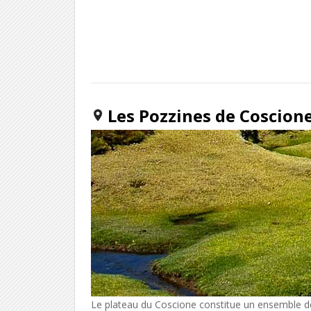
Les Pozzines de Coscion
Le plateau du Coscione constitue un ensemble 