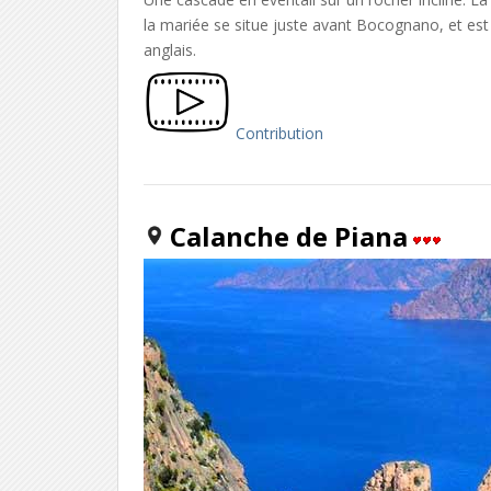
la mariée se situe juste avant Bocognano, et est
anglais.
Contribution
Calanche de Piana