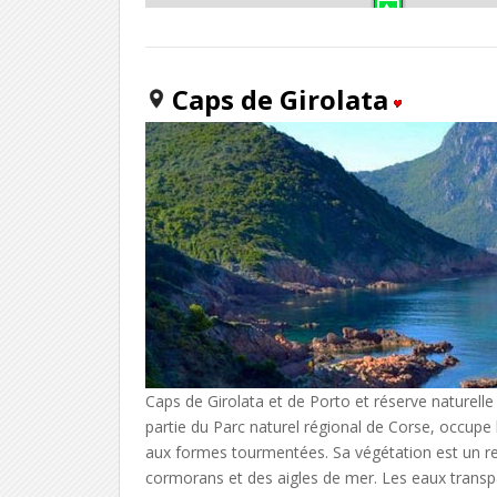
Caps de Girolata
Caps de Girolata et de Porto et réserve naturelle
partie du Parc naturel régional de Corse, occupe
aux formes tourmentées. Sa végétation est un r
cormorans et des aigles de mer. Les eaux transpar