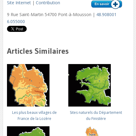
Site Internet
|
Contribution
9 Rue Saint-Martin 54700 Pont-à-Mousson |
48.908001
6.055000
Articles Similaires
Les plus beaux villages de
Sites naturels du Département
France de la Lozère
du Finistère