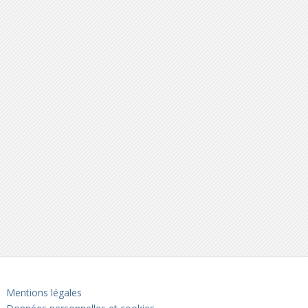
Mentions légales