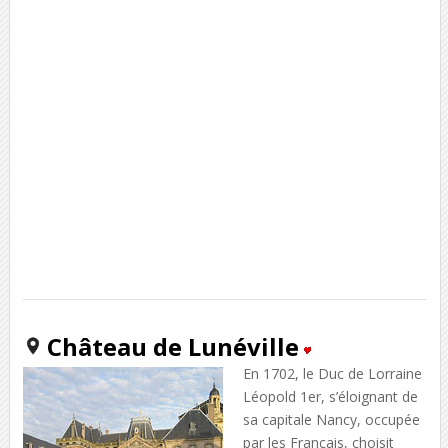
Château de Lunéville
En 1702, le Duc de Lorraine
Léopold 1er, s’éloignant de
sa capitale Nancy, occupée
par les Français, choisit