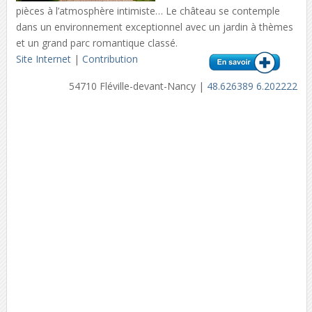
pièces à l’atmosphère intimiste… Le château se contemple
dans un environnement exceptionnel avec un jardin à thèmes
et un grand parc romantique classé.
Site Internet
|
Contribution
54710 Fléville-devant-Nancy |
48.626389 6.202222