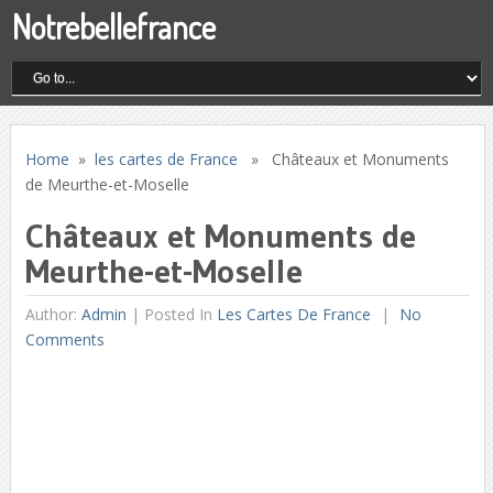
Notrebellefrance
Home
»
les cartes de France
» Châteaux et Monuments
de Meurthe-et-Moselle
Châteaux et Monuments de
Meurthe-et-Moselle
Author:
Admin
|
Posted In
Les Cartes De France
No
Comments