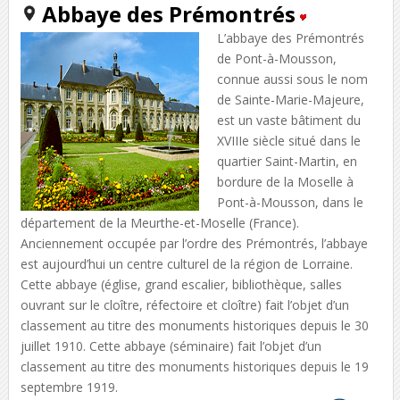
Abbaye des Prémontrés
L’abbaye des Prémontrés
de Pont-à-Mousson,
connue aussi sous le nom
de Sainte-Marie-Majeure,
est un vaste bâtiment du
XVIIIe siècle situé dans le
quartier Saint-Martin, en
bordure de la Moselle à
Pont-à-Mousson, dans le
département de la Meurthe-et-Moselle (France).
Anciennement occupée par l’ordre des Prémontrés, l’abbaye
est aujourd’hui un centre culturel de la région de Lorraine.
Cette abbaye (église, grand escalier, bibliothèque, salles
ouvrant sur le cloître, réfectoire et cloître) fait l’objet d’un
classement au titre des monuments historiques depuis le 30
juillet 1910. Cette abbaye (séminaire) fait l’objet d’un
classement au titre des monuments historiques depuis le 19
septembre 1919.