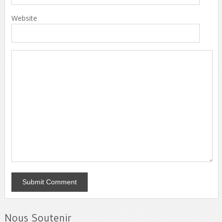
Website
Nous Soutenir