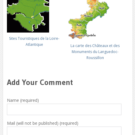
Sites Touristiques de la Loire-
Atlantique
La carte des Châteaux et des
Monuments du Languedoc-
Roussillon
Add Your Comment
Name (required)
Mail (will not be published) (required)