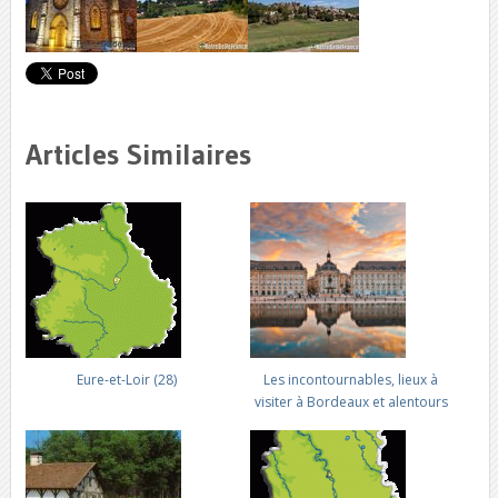
Articles Similaires
Eure-et-Loir (28)
Les incontournables, lieux à
visiter à Bordeaux et alentours