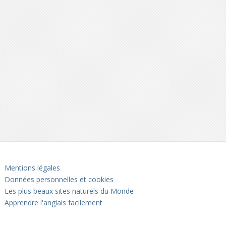
Mentions légales
Données personnelles et cookies
Les plus beaux sites naturels du Monde
Apprendre l'anglais facilement