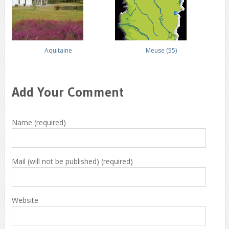
Aquitaine
Meuse (55)
Add Your Comment
Name (required)
Mail (will not be published) (required)
Website