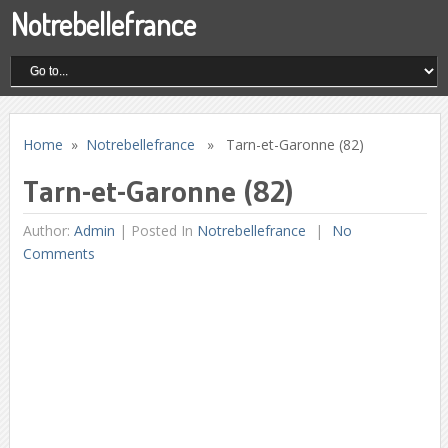
Notrebellefrance
Home
»
Notrebellefrance
» Tarn-et-Garonne (82)
Tarn-et-Garonne (82)
Author:
Admin
|
Posted In
Notrebellefrance
No
Comments