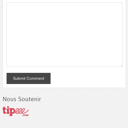
Nous Soutenir