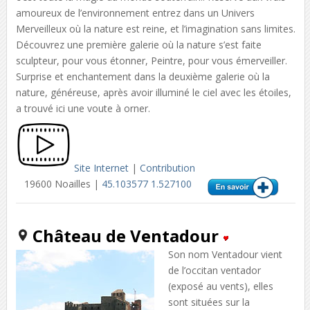
amoureux de l’environnement entrez dans un Univers
Merveilleux où la nature est reine, et l’imagination sans limites.
Découvrez une première galerie où la nature s’est faite
sculpteur, pour vous étonner, Peintre, pour vous émerveiller.
Surprise et enchantement dans la deuxième galerie où la
nature, généreuse, après avoir illuminé le ciel avec les étoiles,
a trouvé ici une voute à orner.
Site Internet
|
Contribution
19600 Noailles |
45.103577 1.527100
Château de Ventadour
Son nom Ventadour vient
de l’occitan ventador
(exposé au vents), elles
sont situées sur la