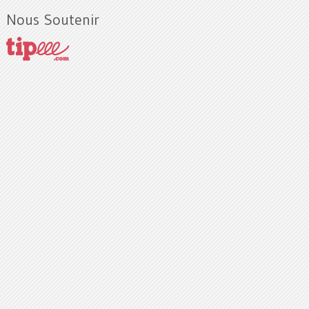
Nous Soutenir