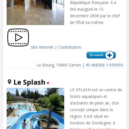
République française. Il a
été inauguré le 15
décembre 2000 par le chef
de l’État lui-même.
Site Internet
|
Contribution
Le Bourg, 19800 Sarran |
45.408306 1.939950
Le Splash
LE SPLASH est un centre de
loisirs aquatiques et
d’activités de plein air, d’un
concept unique dans la
région. Il est situé en
bordure de Dordogne, à