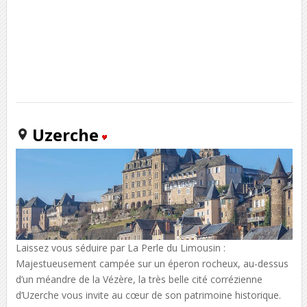
Uzerche
Laissez vous séduire par La Perle du Limousin :
Majestueusement campée sur un éperon rocheux, au-dessus
d’un méandre de la Vézère, la très belle cité corrézienne
d’Uzerche vous invite au cœur de son patrimoine historique.