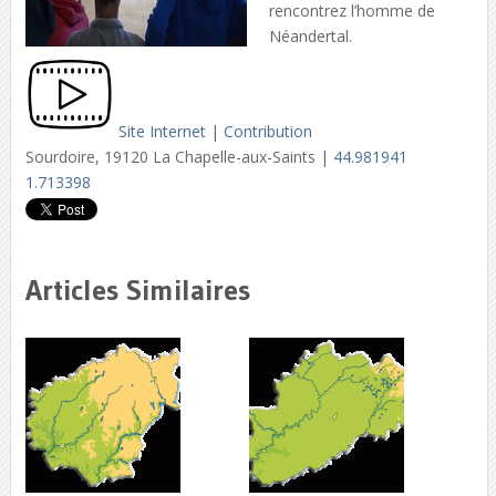
rencontrez l’homme de
Néandertal.
Site Internet
|
Contribution
Sourdoire, 19120 La Chapelle-aux-Saints |
44.981941
1.713398
Articles Similaires