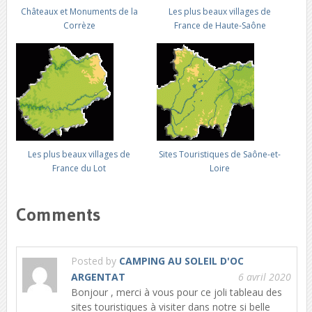
Châteaux et Monuments de la
Les plus beaux villages de
Corrèze
France de Haute-Saône
Les plus beaux villages de
Sites Touristiques de Saône-et-
France du Lot
Loire
Comments
Posted by
CAMPING AU SOLEIL D'OC
ARGENTAT
6 avril 2020
Bonjour , merci à vous pour ce joli tableau des
sites touristiques à visiter dans notre si belle