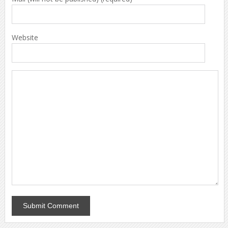
Website