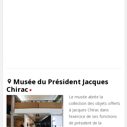
Musée du Président Jacques
Chirac
Le musée abrite la
collection des objets offerts
à Jacques Chirac dans
l’exercice de ses fonctions
de président de la