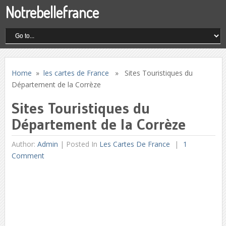
Notrebellefrance
Home
»
les cartes de France
» Sites Touristiques du
Département de la Corrèze
Sites Touristiques du
Département de la Corrèze
Author:
Admin
|
Posted In
Les Cartes De France
1
Comment