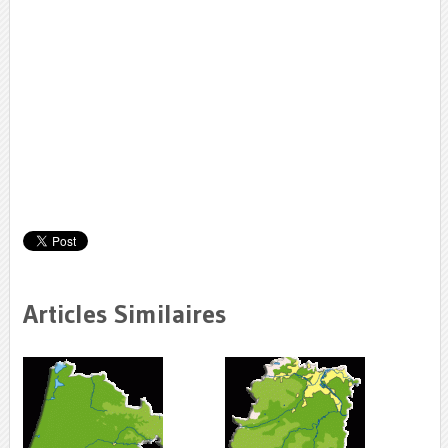
Articles Similaires