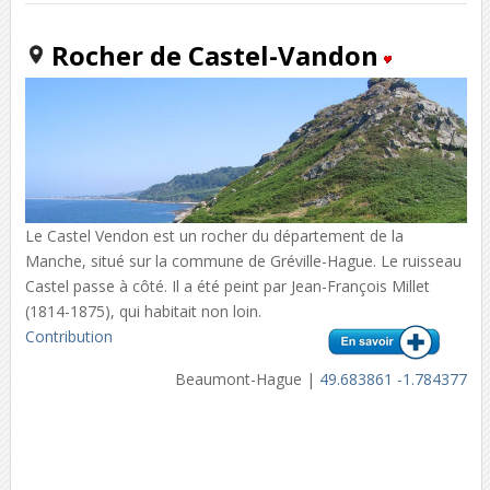
Rocher de Castel-Vandon
Le Castel Vendon est un rocher du département de la
Manche, situé sur la commune de Gréville-Hague. Le ruisseau
Castel passe à côté. Il a été peint par Jean-François Millet
(1814-1875), qui habitait non loin.
Contribution
Beaumont-Hague |
49.683861 -1.784377