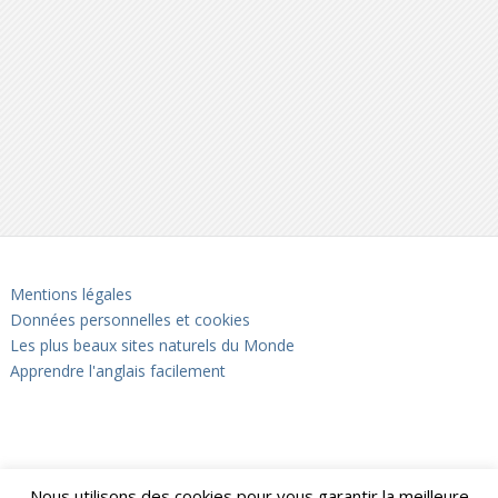
Mentions légales
Données personnelles et cookies
Les plus beaux sites naturels du Monde
Apprendre l'anglais facilement
Nous utilisons des cookies pour vous garantir la meilleure