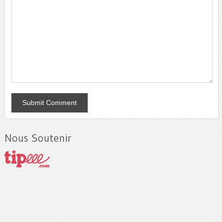
Nous Soutenir