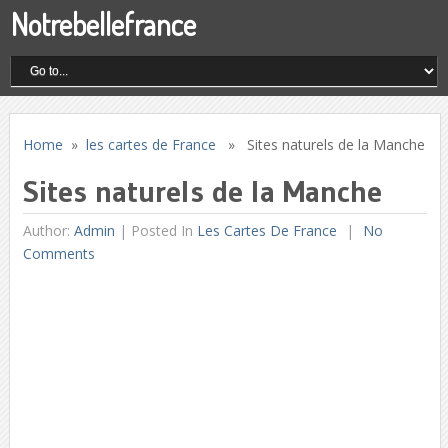
Notrebellefrance
Home
»
les cartes de France
» Sites naturels de la Manche
Sites naturels de la Manche
Author:
Admin
|
Posted In
Les Cartes De France
No
Comments