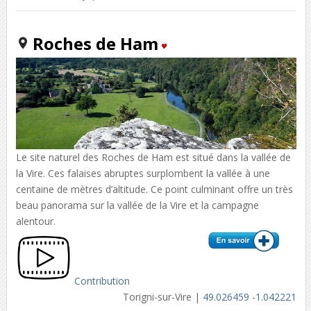
Roches de Ham
Le site naturel des Roches de Ham est situé dans la vallée de
la Vire. Ces falaises abruptes surplombent la vallée à une
centaine de mètres d’altitude. Ce point culminant offre un très
beau panorama sur la vallée de la Vire et la campagne
alentour.
Contribution
Torigni-sur-Vire |
49.026459 -1.042221