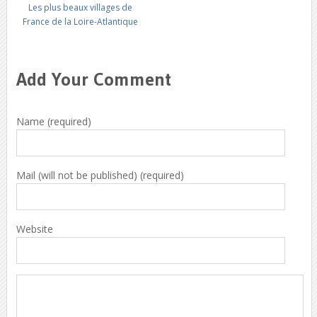
Les plus beaux villages de
France de la Loire-Atlantique
Add Your Comment
Name (required)
Mail (will not be published) (required)
Website