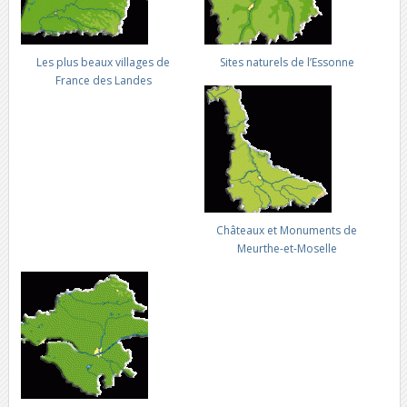
Les plus beaux villages de
Sites naturels de l’Essonne
France des Landes
Châteaux et Monuments de
Meurthe-et-Moselle