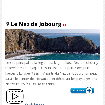
Le Nez de Jobourg
Le site principal de la région est le grandiose Nez de Jobourg,
réserve ornithologique. Ces falaises font partie des plus
hautes d’Europe (128m). À partir du Nez de Jobourg, on peut
suivre le sentier des douaniers et découvrir les paysages des
alentours, tout aussi saisissants.
Contribution