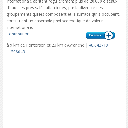
internationale abritant régulièrement plus de 20.000 oiseaux
d’eau. Les prés salés atlantiques, par la diversité des
groupements qui les composent et la surface qu’ils occupent,
constituent un ensemble phytocoenotique de valeur
internationale.
Contribution
à 9 km de Pontorson et 23 km d’Avranche |
48.642719
-1.508045