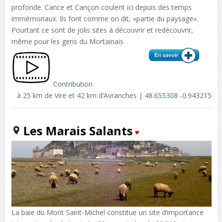
profonde. Cance et Cançon coulent ici depuis des temps
immémoriaux. Ils font comme on dit, «partie du paysage».
Pourtant ce sont de jolis sites à découvrir et redécouvrir,
même pour les gens du Mortainais
Contribution
à 25 km de Vire et 42 km d’Avranches |
48.655308 -0.943215
Les Marais Salants
La baie du Mont Saint-Michel constitue un site d’importance