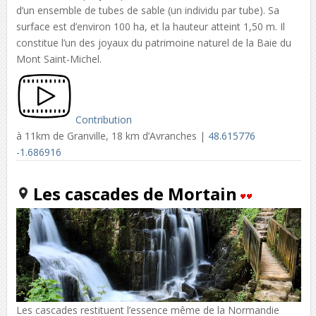
d’un ensemble de tubes de sable (un individu par tube). Sa
surface est d’environ 100 ha, et la hauteur atteint 1,50 m. Il
constitue l’un des joyaux du patrimoine naturel de la Baie du
Mont Saint-Michel.
Contribution
à 11km de Granville, 18 km d’Avranches |
48.615776
-1.686916
Les cascades de Mortain
Les cascades restituent l’essence même de la Normandie