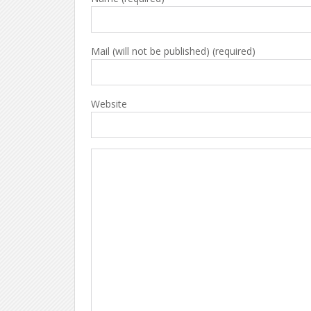
Mail (will not be published) (required)
Website