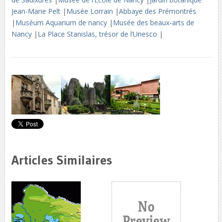
Jean-Marie Pelt
|
Musée Lorrain
|
Abbaye des Prémontrés
|
Muséum Aquarium de nancy
|
Musée des beaux-arts de
Nancy
|
La Place Stanislas, trésor de l’Unesco
|
Articles Similaires