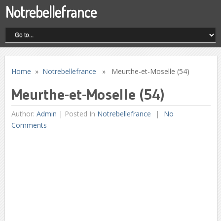
Notrebellefrance
Home
»
Notrebellefrance
» Meurthe-et-Moselle (54)
Meurthe-et-Moselle (54)
Author:
Admin
|
Posted In
Notrebellefrance
No
Comments