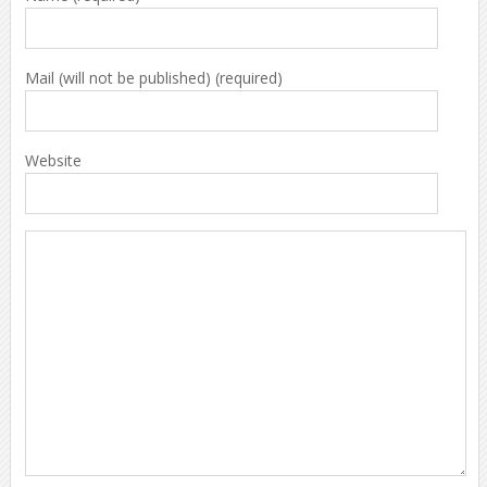
Mail (will not be published) (required)
Website