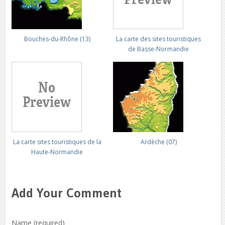
Bouches-du-Rhône (13)
La carte des sites touristiques
de Basse-Normandie
La carte sites touristiques de la
Ardèche (07)
Haute-Normandie
Add Your Comment
Name (required)