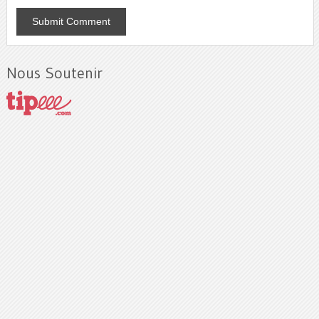
Nous Soutenir