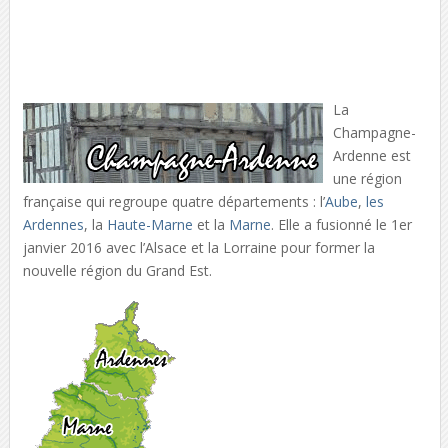
La
Champagne-
Ardenne est
une région
française qui regroupe quatre départements : l’
Aube
,
les
Ardennes
, la
Haute-Marne
et la
Marne
. Elle a fusionné le 1er
janvier 2016 avec l’Alsace et la Lorraine pour former la
nouvelle région du Grand Est.