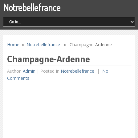
Notrebellefrance
Home
»
Notrebellefrance
» Champagne-Ardenne
Champagne-Ardenne
Author:
Admin
|
Posted In
Notrebellefrance
No
Comments