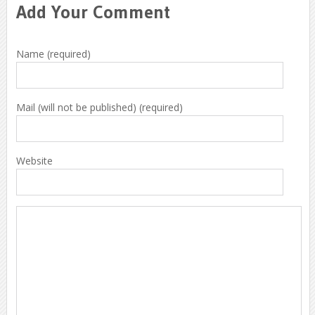
Add Your Comment
Name (required)
Mail (will not be published) (required)
Website