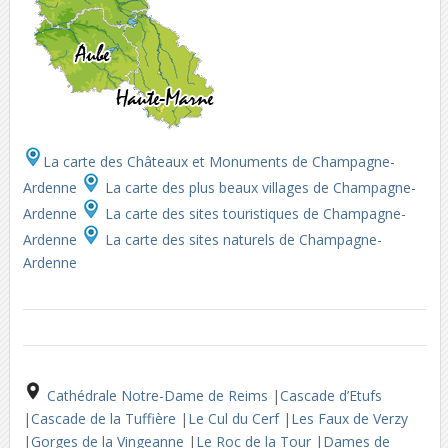
La carte des Châteaux et Monuments de Champagne-
Ardenne
La carte des plus beaux villages de Champagne-
Ardenne
La carte des sites touristiques de Champagne-
Ardenne
La carte des sites naturels de Champagne-
Ardenne
Cathédrale Notre-Dame de Reims
|
Cascade d’Etufs
|
Cascade de la Tuffière
|
Le Cul du Cerf
|
Les Faux de Verzy
|
Gorges de la Vingeanne
|
Le Roc de la Tour
|
Dames de