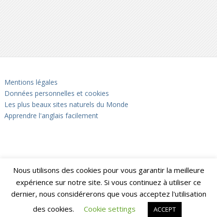
Mentions légales
Données personnelles et cookies
Les plus beaux sites naturels du Monde
Apprendre l'anglais facilement
Nous utilisons des cookies pour vous garantir la meilleure
expérience sur notre site. Si vous continuez à utiliser ce
dernier, nous considérerons que vous acceptez l'utilisation
des cookies.
Cookie settings
ACCEPT
Notrebellefrance
Copyright © 2026.
Back to Top ↑