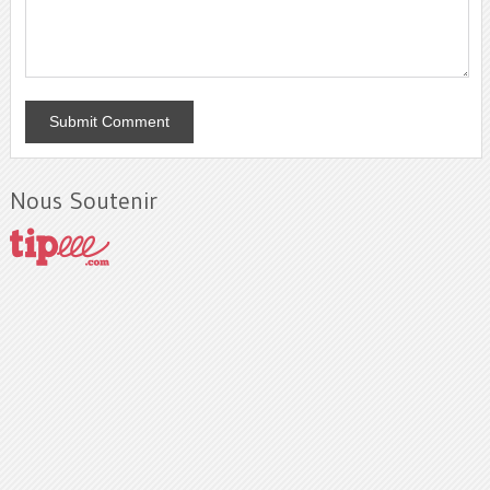
Nous Soutenir