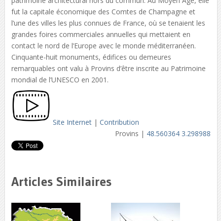
patrimoine architectural hors du commun. Au Moyen Âge, elle
fut la capitale économique des Comtes de Champagne et
l’une des villes les plus connues de France, où se tenaient les
grandes foires commerciales annuelles qui mettaient en
contact le nord de l’Europe avec le monde méditerranéen.
Cinquante-huit monuments, édifices ou demeures
remarquables ont valu à Provins d’être inscrite au Patrimoine
mondial de l’UNESCO en 2001.
Site Internet
|
Contribution
Provins |
48.560364 3.298988
Articles Similaires