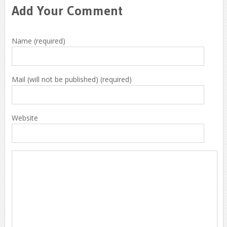
Add Your Comment
Name (required)
Mail (will not be published) (required)
Website