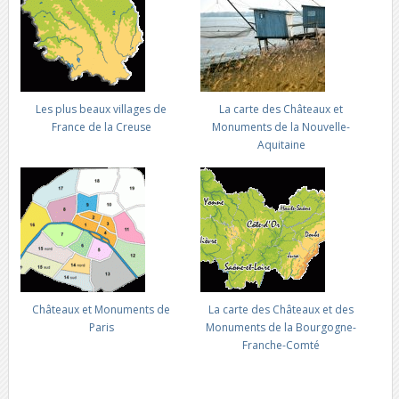
Les plus beaux villages de
La carte des Châteaux et
France de la Creuse
Monuments de la Nouvelle-
Aquitaine
Châteaux et Monuments de
La carte des Châteaux et des
Paris
Monuments de la Bourgogne-
Franche-Comté