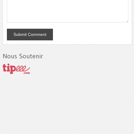
Nous Soutenir