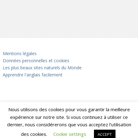
Mentions légales
Données personnelles et cookies
Les plus beaux sites naturels du Monde
Apprendre l'anglais facilement
Nous utilisons des cookies pour vous garantir la meilleure
expérience sur notre site. Si vous continuez à utiliser ce
dernier, nous considérerons que vous acceptez l'utilisation
des cookies.
Cookie settings
ACCEPT
Notrebellefrance
Copyright © 2026.
Back to Top ↑