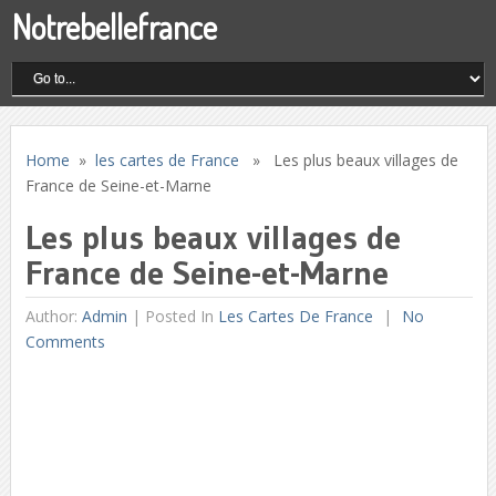
Notrebellefrance
Home
»
les cartes de France
» Les plus beaux villages de
France de Seine-et-Marne
Les plus beaux villages de
France de Seine-et-Marne
Author:
Admin
|
Posted In
Les Cartes De France
No
Comments