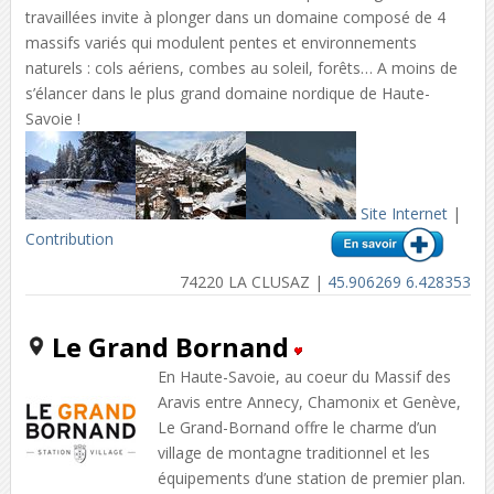
travaillées invite à plonger dans un domaine composé de 4
massifs variés qui modulent pentes et environnements
naturels : cols aériens, combes au soleil, forêts… A moins de
s’élancer dans le plus grand domaine nordique de Haute-
Savoie !
Site Internet
|
Contribution
74220 LA CLUSAZ |
45.906269 6.428353
Le Grand Bornand
En Haute-Savoie, au coeur du Massif des
Aravis entre Annecy, Chamonix et Genève,
Le Grand-Bornand offre le charme d’un
village de montagne traditionnel et les
équipements d’une station de premier plan.