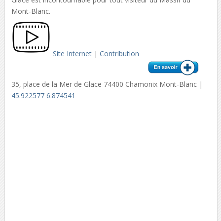
Mont-Blanc.
Site Internet
|
Contribution
35, place de la Mer de Glace 74400 Chamonix Mont-Blanc |
45.922577 6.874541