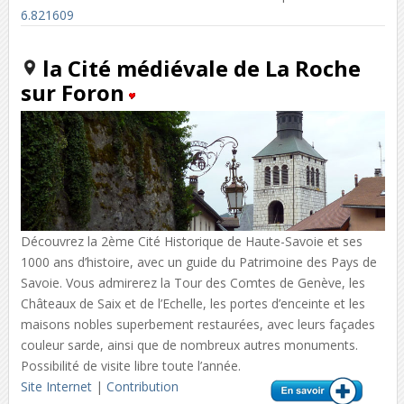
6.821609
la Cité médiévale de La Roche
sur Foron
Découvrez la 2ème Cité Historique de Haute-Savoie et ses
1000 ans d’histoire, avec un guide du Patrimoine des Pays de
Savoie. Vous admirerez la Tour des Comtes de Genève, les
Châteaux de Saix et de l’Echelle, les portes d’enceinte et les
maisons nobles superbement restaurées, avec leurs façades
couleur sarde, ainsi que de nombreux autres monuments.
Possibilité de visite libre toute l’année.
Site Internet
|
Contribution