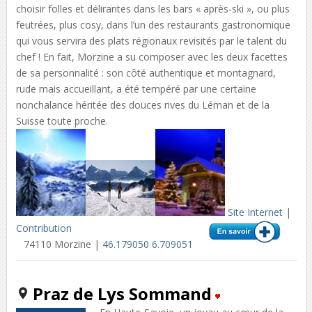
choisir folles et délirantes dans les bars « après-ski », ou plus
feutrées, plus cosy, dans l’un des restaurants gastronomique
qui vous servira des plats régionaux revisités par le talent du
chef ! En fait, Morzine a su composer avec les deux facettes
de sa personnalité : son côté authentique et montagnard,
rude mais accueillant, a été tempéré par une certaine
nonchalance héritée des douces rives du Léman et de la
Suisse toute proche.
Site Internet
|
Contribution
74110 Morzine |
46.179050 6.709051
Praz de Lys Sommand