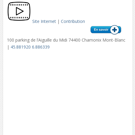
Site Internet
|
Contribution
100 parking de l’Aiguille du Midi 74400 Chamonix Mont-Blanc
|
45.881920 6.886339