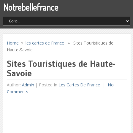
Notrebellefrance
Home
»
les cartes de France
» Sites Touristiques de
Haute-Savoie
Sites Touristiques de Haute-
Savoie
Author:
Admin
|
Posted In
Les Cartes De France
No
Comments