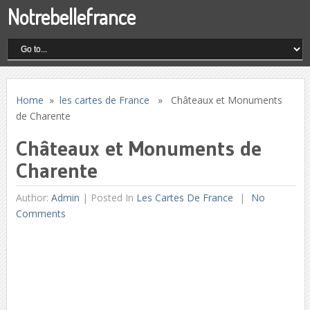
Notrebellefrance
Home
»
les cartes de France
» Châteaux et Monuments
de Charente
Châteaux et Monuments de
Charente
Author:
Admin
|
Posted In
Les Cartes De France
No
Comments