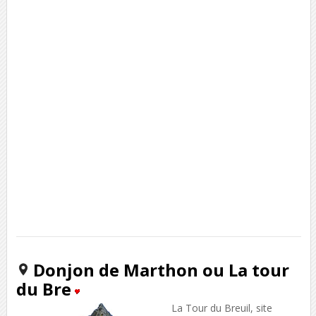
Donjon de Marthon ou La tour
du Bre
La Tour du Breuil, site