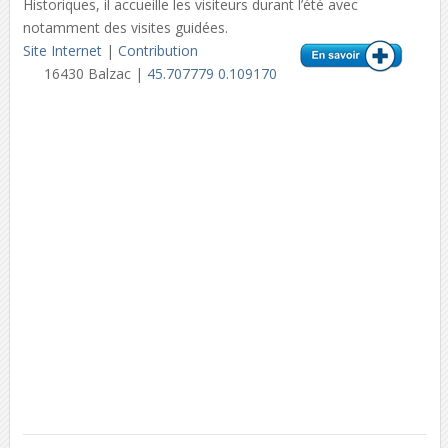
Historiques, il accueille les visiteurs durant l’été avec
notamment des visites guidées.
Site Internet
|
Contribution
16430 Balzac |
45.707779 0.109170