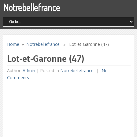
Notrebellefrance
Home
»
Notrebellefrance
» Lot-et-Garonne (47)
Lot-et-Garonne (47)
Author:
Admin
|
Posted In
Notrebellefrance
No
Comments