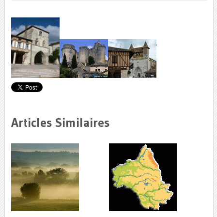
Articles Similaires