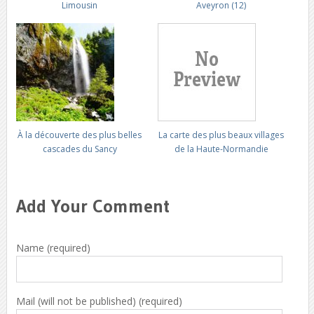
Limousin
Aveyron (12)
À la découverte des plus belles
La carte des plus beaux villages
cascades du Sancy
de la Haute-Normandie
Add Your Comment
Name (required)
Mail (will not be published) (required)