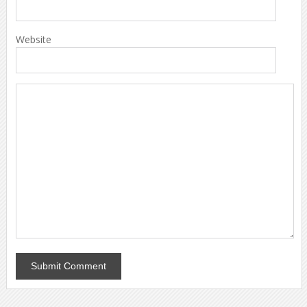
Website