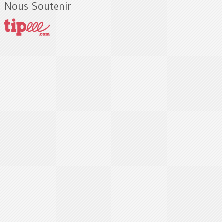
Nous Soutenir