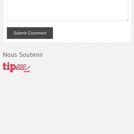
Nous Soutenir