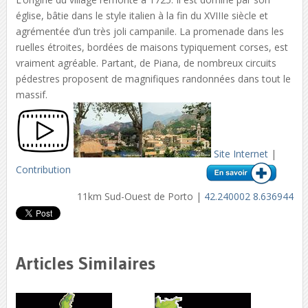
église, bâtie dans le style italien à la fin du XVIIIe siècle et
agrémentée d’un très joli campanile. La promenade dans les
ruelles étroites, bordées de maisons typiquement corses, est
vraiment agréable. Partant, de Piana, de nombreux circuits
pédestres proposent de magnifiques randonnées dans tout le
massif.
Site Internet
|
Contribution
11km Sud-Ouest de Porto |
42.240002 8.636944
Articles Similaires