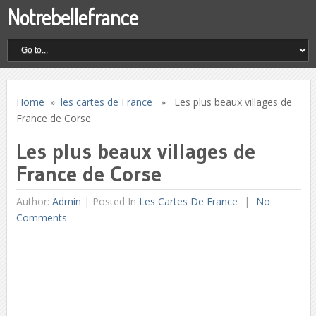
Notrebellefrance
Home
»
les cartes de France
» Les plus beaux villages de
France de Corse
Les plus beaux villages de
France de Corse
Author:
Admin
|
Posted In
Les Cartes De France
No
Comments