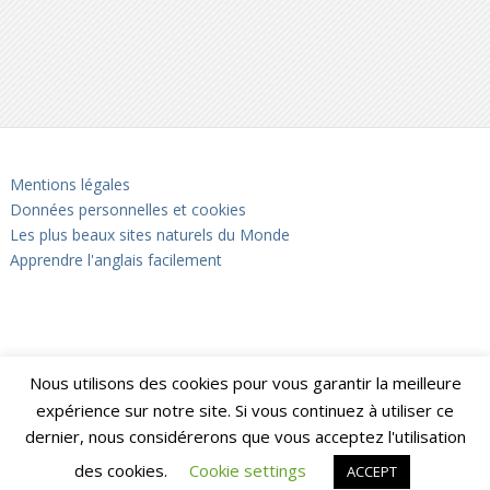
Mentions légales
Données personnelles et cookies
Les plus beaux sites naturels du Monde
Apprendre l'anglais facilement
Nous utilisons des cookies pour vous garantir la meilleure
expérience sur notre site. Si vous continuez à utiliser ce
dernier, nous considérerons que vous acceptez l'utilisation
des cookies.
Cookie settings
ACCEPT
Notrebellefrance
Copyright © 2026.
Back to Top ↑