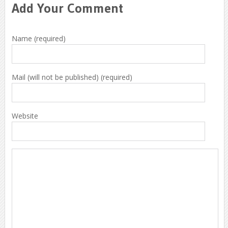
Add Your Comment
Name (required)
Mail (will not be published) (required)
Website