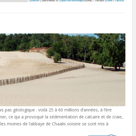
 pas géologique : voilà 25 à 60 millions d’années, à l’ère
a mer, ce qui a provoqué la sédimentation de calcaire et de craie,
les moines de l’abbaye de Chaalis voisine se sont mis à