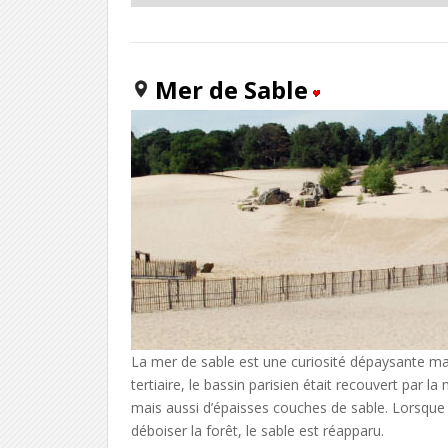
Mer de Sable
La mer de sable est une curiosité dépaysante mais
tertiaire, le bassin parisien était recouvert par l
mais aussi d’épaisses couches de sable. Lorsque 
déboiser la forêt, le sable est réapparu.