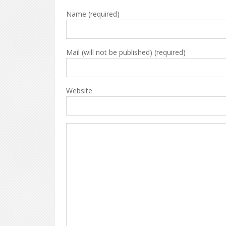
Name (required)
Mail (will not be published) (required)
Website