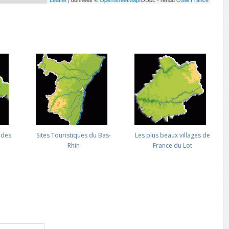
ndes
Sites Touristiques du Bas-
Les plus beaux villages de
Rhin
France du Lot