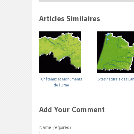
Articles Similaires
Châteaux et Monuments
Sites naturels des La
de l’Orne
Add Your Comment
Name (required)