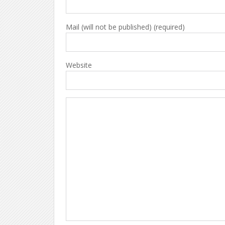
Mail (will not be published) (required)
Website