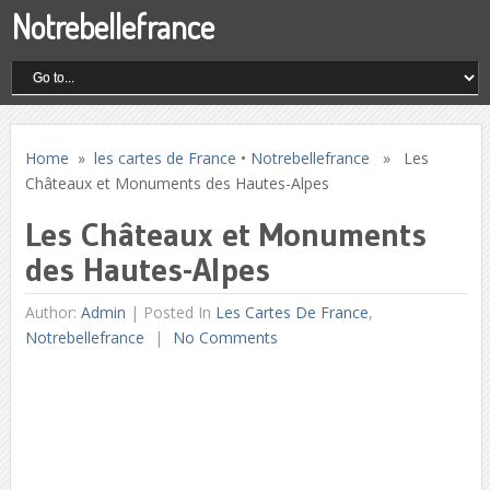
Notrebellefrance
Home
»
les cartes de France
•
Notrebellefrance
» Les
Châteaux et Monuments des Hautes-Alpes
Les Châteaux et Monuments
des Hautes-Alpes
Author:
Admin
|
Posted In
Les Cartes De France
,
Notrebellefrance
No Comments