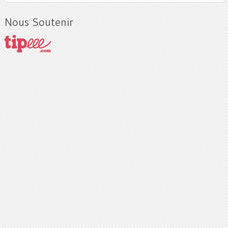
Nous Soutenir