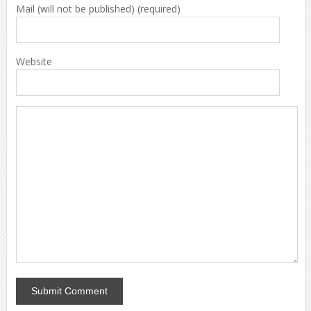
Mail (will not be published) (required)
Website