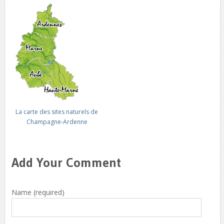
La carte des sites naturels de
Champagne-Ardenne
Add Your Comment
Name (required)