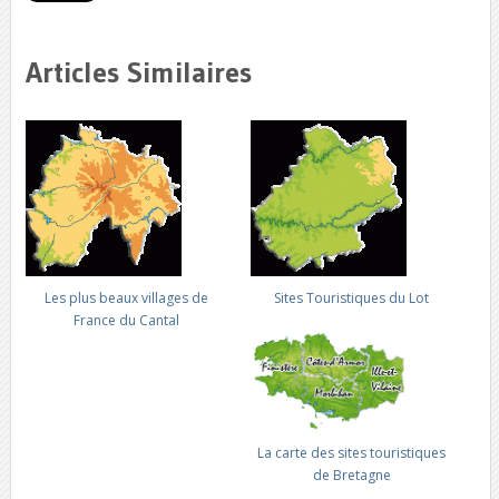
Articles Similaires
Les plus beaux villages de
Sites Touristiques du Lot
France du Cantal
La carte des sites touristiques
de Bretagne